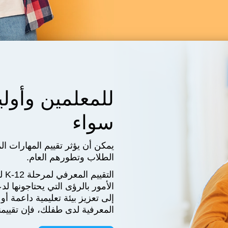
للمعلمين وأولي
سواء
يمكن أن يؤثر تقييم المهارات ال
الطلاب وتطورهم العام.
الت
الأمور بالرؤى التي يحتاجونها ل
إلى تعزيز بيئة تعليمية داعمة أ
المعرفية لدى طفلك، فإن تقييمنا 