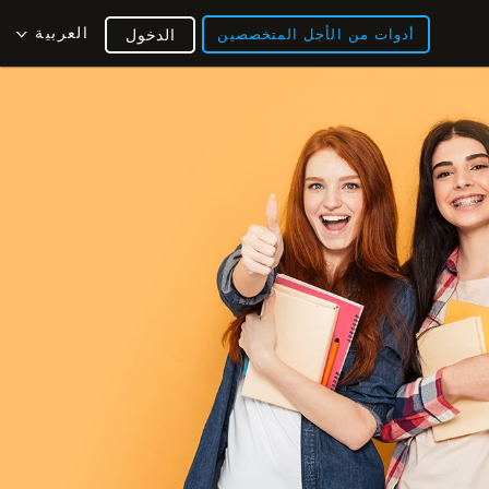
العربية
أدوات من الأجل المتخصصين
الدخول