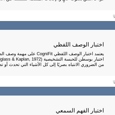
اختبار الوصف اللفظي
يعتمد اختبار الوصف اللفظي Fit
من الضروري الانتباه بصريًا إلى كل الأشياء التي تحدث أو 
اختبار الفهم السمعي