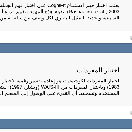
Bastiaanse et al., 2003). تقوم هذه المهمة
السمعية وتحديد التمثيل البصري لكل وصف بين سلسلة من 
اختبار المفردات
اختبار المفردات لكوجنيفيت هو إعادة تفسير رقمية لاختبار
1983) وباخت
المستخدم وتسميته، أي القدرة على الوصول إلى المعجم 