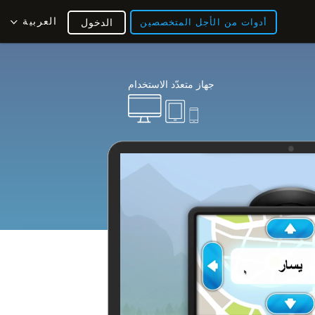
العربية
أدوات من الأجل المتخصصين
الدخول
جهاز متعدّد الاستخدام