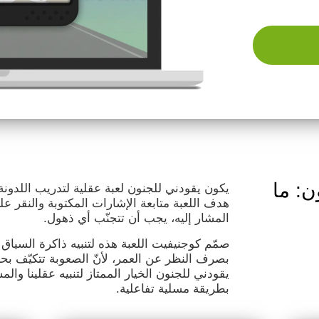
ن: ما
يكون يقودني للجنون لعبة عقلية لتدريب اللدونة
هدف اللعبة متابعة الإشارات المكتوبة والنقر ع
المشار إليه، يجب أن تتجنّب أي ذهول.
صمّم كوجنيفيت اللعبة هذه لتنبيه ذاكرة السياق
بصرف النظر عن العمر، لأنّ الصعوبة تتكيّف ب
يقودني للجنون الخيار الممتاز لتنبيه عقلينا وال
بطريقة مسلية تفاعلية.