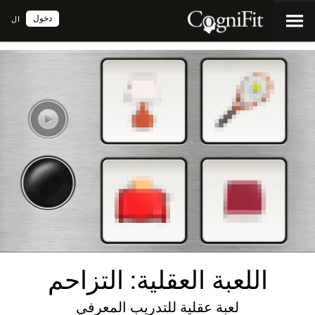
دخول
ال
اللعبة العقلية: التزاحم
لعبة عقلية للتدريب المعرفي