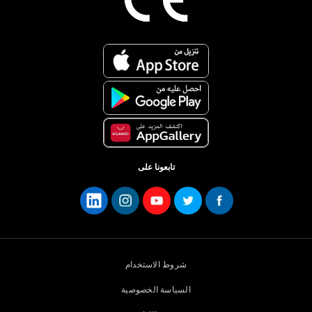
تابعونا على
شروط الاستخدام
السياسة الخصوصية