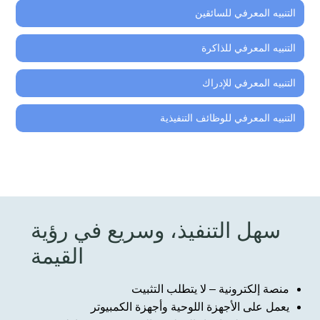
التنبيه المعرفي للسائقين
التنبيه المعرفي للذاكرة
التنبيه المعرفي للإدراك
التنبيه المعرفي للوظائف التنفيذية
سهل التنفيذ، وسريع في رؤية
القيمة
منصة إلكترونية – لا يتطلب التثبيت
يعمل على الأجهزة اللوحية وأجهزة الكمبيوتر