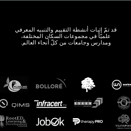
قد تمّ إثبات أنشطة التقييم والتنبيه المعرفي
علميّاً في مجموعات السكان المختلفة،
ومدارس وجامعات من كلّ أنحاء العالم.