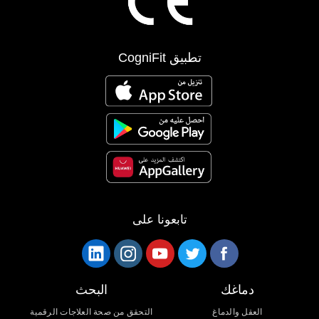
تطبيق CogniFit
تابعونا على
دماغك
البحث
العقل والدماغ
التحقق من صحة العلاجات الرقمية