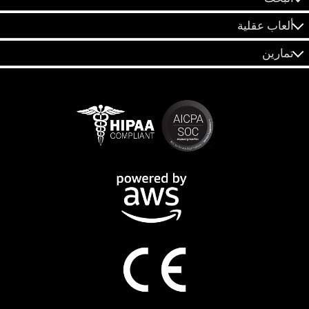
ألعاب عقلية
تمارين