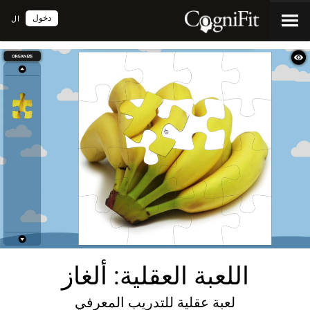
دخول
ال
اللعبة العقلية: ألغاز
لعبة عقلية للتدريب المعرفي