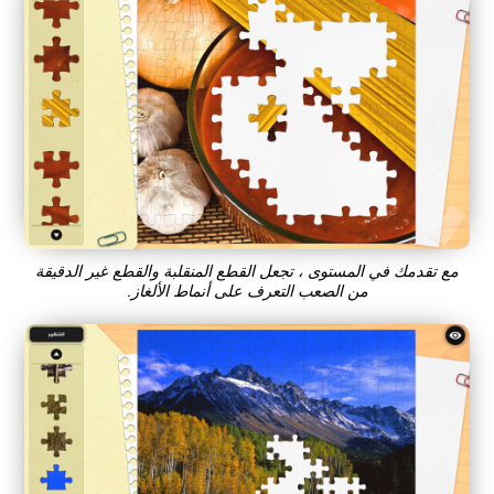
مع تقدمك في المستوى ، تجعل القطع المنقلبة والقطع غير الدقيقة
من الصعب التعرف على أنماط الألغاز.