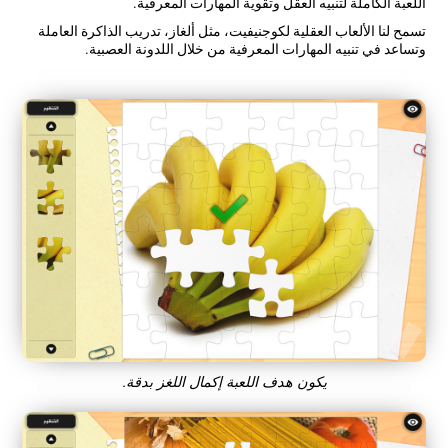
اللعبة الكاملة لتنبيه العقل وتقوية المهارات المعرفية.
تسمح لنا الألعاب العقلية لكوجنيفيت، مثل ألغاز، تدريب الذاكرة العاملة
وتساعد في تنبيه المهارات المعرفية من خلال اللدونة العصبية.
يكون هدف اللعبة إكمال اللغز بدقة.