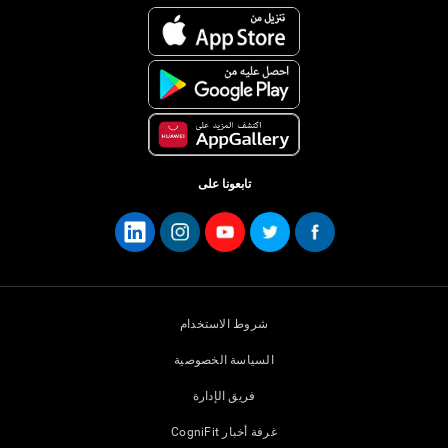
تابعونا على
شروط الاستخدام
السياسة الخصوصية
فريق الإدارة
غرفة أخبار CogniFit