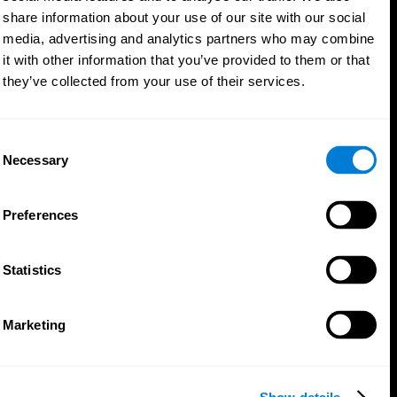
share information about your use of our site with our social
media, advertising and analytics partners who may combine
it with other information that you’ve provided to them or that
they’ve collected from your use of their services.
Consent
Necessary
Selection
Preferences
Statistics
تطبيق CogniFit
Marketing
Show details