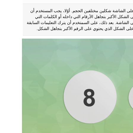
ى الشاشة شكلين مختلفين الحجم. أوّلا، يجب المستخدم أن
لشكل الأكبر بتجاهل الأرقام التي داخله أو الكلمات التي
 الشاشة. بعد ذلك، على السمتخدم أن يترك التعليمات السابقة
ى الشكل الذي يحتوي على الرقم الأكبر بتجاهل الشكل.