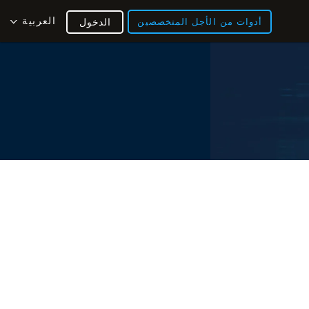
العربية
أدوات من الأجل المتخصصين
الدخول