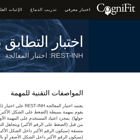
اختبار معرفي
تدريب الدماغ
الإثبات الع
اختبار التطابق
REST-INH: اختبار المعالجة
المواصفات التقنية للمهمة
يقوم بمهمة بسيطة (الضغط على الشكل الأكبر)، 
حولها). بمجرد اعتياد المستخدم على المهمة الأول
من قبل (الضغط على الرقم الأكبر) ويتجاهل التح
متسقة (سيكون الرقم الأكبر داخل الشكل الأكب
(سيكون الرقم الأكبر داخل الشكل الأصغر أو با