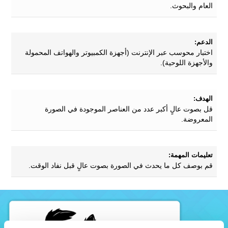
العام والبحوث.
الدعم:
اختبار محوسب عبر الإنترنت (أجهزة الكمبيوتر والهواتف المحمولة
والأجهزة اللوحية).
الهدف:
قل بصوت عالٍ أكبر عدد من العناصر الموجودة في الصورة
المعروضة.
تعليمات المهمة:
قم بوصف كل ما يحدث في الصورة بصوت عالٍ قبل نفاد الوقت.