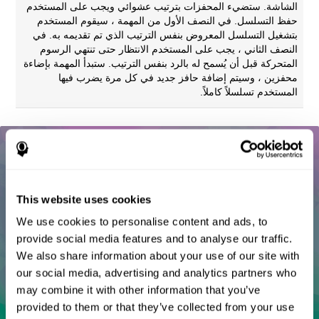
الشاشة. ستضيء المحفزات بترتيب عشوائي ويجب على المستخدم
حفظ التسلسل. في النصف الأول من المهمة ، سيقوم المستخدم
بتشغيل التسلسل المعروض بنفس الترتيب الذي تم تقديمه به. في
النصف الثاني ، يجب على المستخدم الانتظار حتى تنتهي الرسوم
المتحركة قبل أن يُسمح له بالرد بنفس الترتيب. ستبدأ المهمة بإضاءة
محفزين ، وسيتم إضافة حافز جديد في كل مرة يضرب فيها
المستخدم تسلسلاً كاملاً.
This website uses cookies
We use cookies to personalise content and ads, to
provide social media features and to analyse our traffic.
We also share information about your use of our site with
our social media, advertising and analytics partners who
may combine it with other information that you’ve
provided to them or that they’ve collected from your use