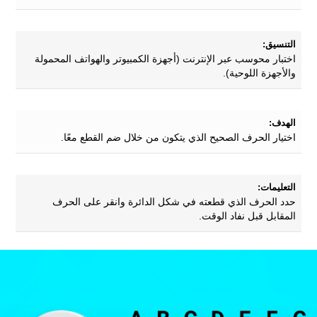
التنسيق:
اختبار محوسب عبر الإنترنت (أجهزة الكمبيوتر والهواتف المحمولة
والأجهزة اللوحية).
الهدف:
اختيار الحرف الصحيح الذي يتكون من خلال ضم القطع معًا.
التعليمات:
حدد الحرف الذي قطعته في شكل الدائرة وانقر على الحرف
المقابل قبل نفاد الوقت.