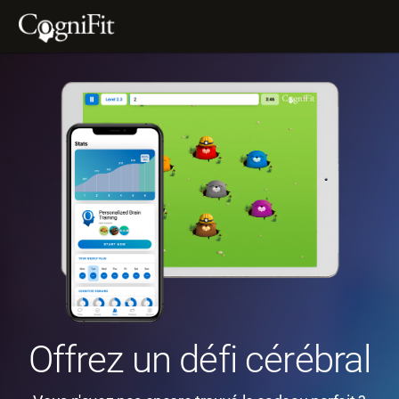
Offrez un défi cérébral