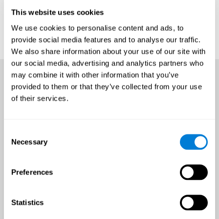
This website uses cookies
We use cookies to personalise content and ads, to
provide social media features and to analyse our traffic.
We also share information about your use of our site with
our social media, advertising and analytics partners who
may combine it with other information that you’ve
provided to them or that they’ve collected from your use
of their services.
Consent
Necessary
Selection
Preferences
Statistics