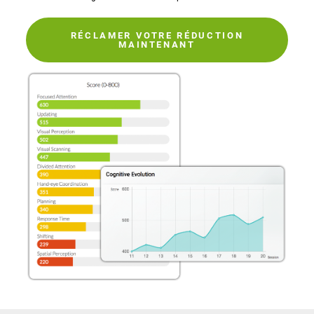
RÉCLAMER VOTRE RÉDUCTION
MAINTENANT