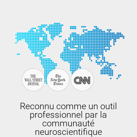
Reconnu comme un outil
professionnel par la
communauté
neuroscientifique