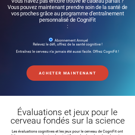
Vous n'avez pas encore trouvé le cadeau parfait ?
Vous pouvez maintenant prendre soin de la santé de
vos proches grâce au programme d'entraînement
personnalisé de CogniFit
:
Abonnement Annuel
Relevez le défi, offrez de la santé cognitive !
Entraînez le cerveau n'a jamais été aussi facile. Offrez CogniFit !
ACHETER MAINTENANT
Évaluations et jeux pour le
cerveau fondés sur la science
Les évaluations cognitives et les jeux pour le cerveau de CogniFit ont