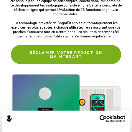
été conçus par une équipe de scientifiques leaders dans leur domaine.
Le développement technologique consiste en une batterie complète de
tâches en ligne qui permet l'évaluation de 23 fonctions cognitives
fondamentales.
La technologie brevetée de CogniFit choisit automatiquement les
exercices les plus adaptés à chaque utilisateur, en s'assurant que vos
proches s'amusent tout en s'entraînant. Les résultats en temps réel
permettent de motiver l'utilisateur à s'entraîner régulièrement.
RÉCLAMER VOTRE RÉDUCTION
MAINTENANT