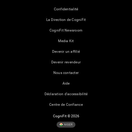
Confidentialité
La Direction de CogniFit
CogniFit Newsroom
Media Kit
Devenir un affilié
Devenir revendeur
Nous contacter
Aide
Déclaration d'accessibilité
Centre de Confiance
CogniFit © 2026
NIGER