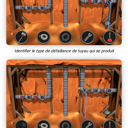
Identifier le type de défaillance de tuyau qui se produit