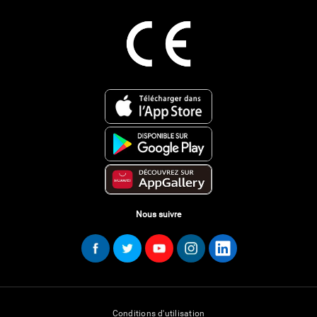
Nous suivre
Conditions d'utilisation