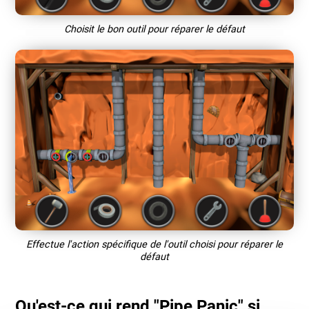
Choisit le bon outil pour réparer le défaut
Effectue l'action spécifique de l'outil choisi pour réparer le
défaut
Qu'est-ce qui rend "Pipe Panic" si