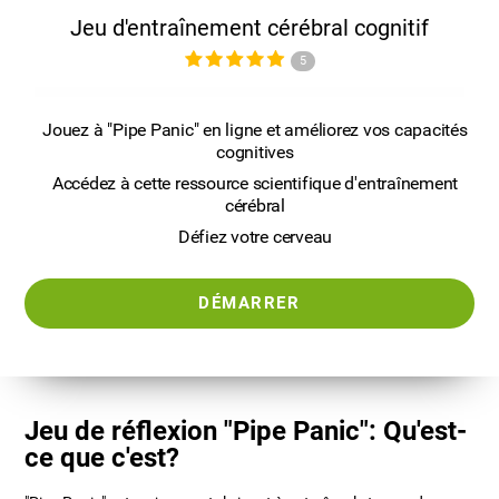
Jeu d'entraînement cérébral cognitif
5
Jouez à "Pipe Panic" en ligne et améliorez vos capacités
cognitives
Accédez à cette ressource scientifique d'entraînement
cérébral
Défiez votre cerveau
DÉMARRER
Jeu de réflexion "Pipe Panic": Qu'est-
ce que c'est?