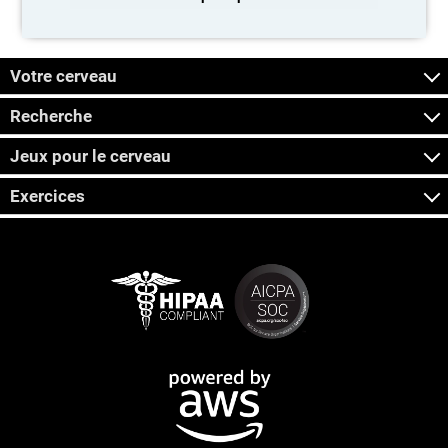
Votre cerveau
Recherche
Jeux pour le cerveau
Exercices