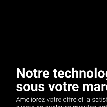
Notre technolo
sous votre ma
Améliorez votre offre et la sati