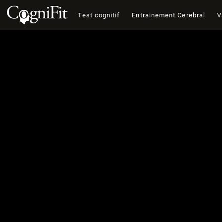
Test cognitif
Entrainement Cerebral
V