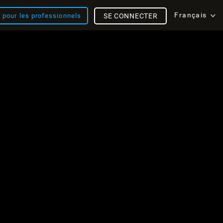
Français
s pour les professionnels
SE CONNECTER