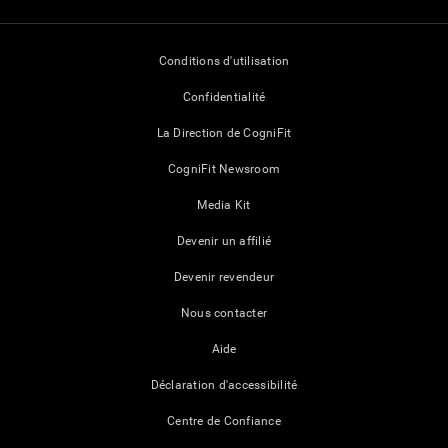
Conditions d'utilisation
Confidentialité
La Direction de CogniFit
CogniFit Newsroom
Media Kit
Devenir un affilié
Devenir revendeur
Nous contacter
Aide
Déclaration d'accessibilité
Centre de Confiance