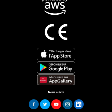
Nous suivre