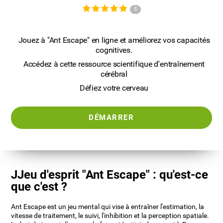
5
Jouez à "Ant Escape" en ligne et améliorez vos capacités
cognitives.
Accédez à cette ressource scientifique d'entraînement
cérébral
Défiez votre cerveau
DÉMARRER
JJeu d'esprit "Ant Escape" : qu'est-ce
que c'est ?
Ant Escape est un jeu mental qui vise à entraîner l'estimation, la
vitesse de traitement, le suivi, l'inhibition et la perception spatiale.