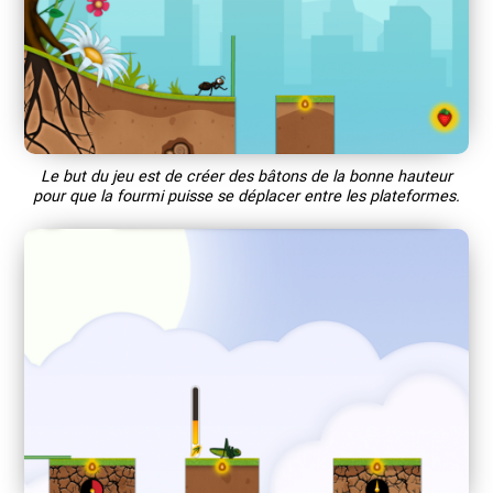
Le but du jeu est de créer des bâtons de la bonne hauteur
pour que la fourmi puisse se déplacer entre les plateformes.