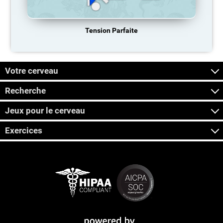
Tension Parfaite
Votre cerveau
Recherche
Jeux pour le cerveau
Exercices