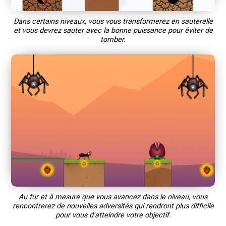
Dans certains niveaux, vous vous transformerez en sauterelle
et vous devrez sauter avec la bonne puissance pour éviter de
tomber.
Au fur et à mesure que vous avancez dans le niveau, vous
rencontrerez de nouvelles adversités qui rendront plus difficile
pour vous d'atteindre votre objectif.