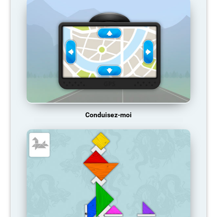
Conduisez-moi