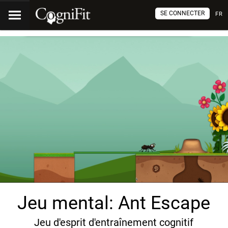
SE CONNECTER
FR
Jeu mental: Ant Escape
Jeu d'esprit d'entraînement cognitif