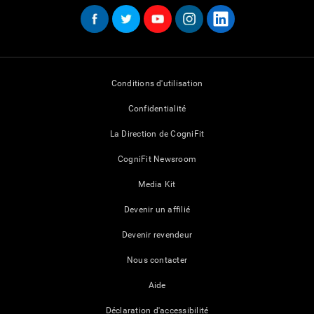
Conditions d'utilisation
Confidentialité
La Direction de CogniFit
CogniFit Newsroom
Media Kit
Devenir un affilié
Devenir revendeur
Nous contacter
Aide
Déclaration d'accessibilité