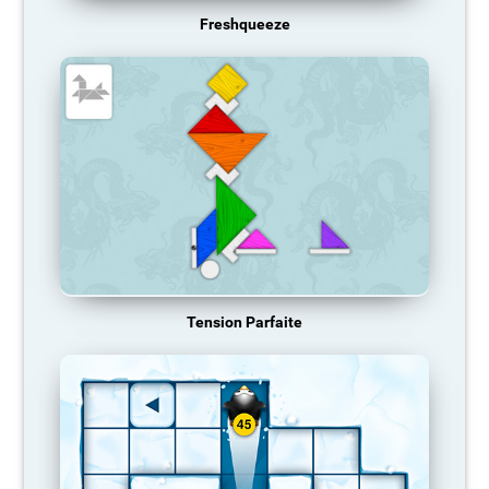
Freshqueeze
Tension Parfaite