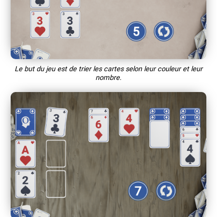
Le but du jeu est de trier les cartes selon leur couleur et leur
nombre.