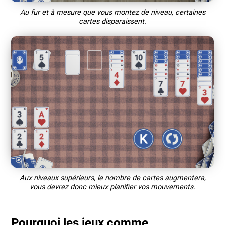
Au fur et à mesure que vous montez de niveau, certaines
cartes disparaissent.
Aux niveaux supérieurs, le nombre de cartes augmentera,
vous devrez donc mieux planifier vos mouvements.
Pourquoi les jeux comme