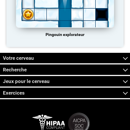
Pingouin explorateur
Votre cerveau
Recherche
Jeux pour le cerveau
Exercices