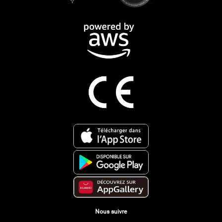
Nous suivre