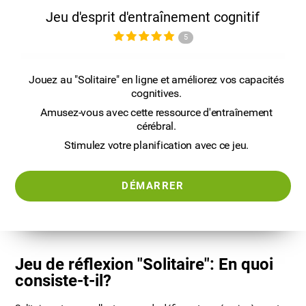
Jeu d'esprit d'entraînement cognitif
5
Jouez au "Solitaire" en ligne et améliorez vos capacités
cognitives.
Amusez-vous avec cette ressource d'entraînement
cérébral.
Stimulez votre planification avec ce jeu.
DÉMARRER
Jeu de réflexion "Solitaire": En quoi
consiste-t-il?