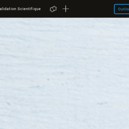
alidation Scientifique
Outil