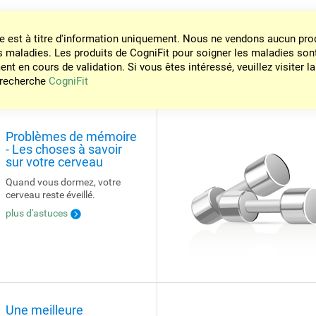
e est à titre d'information uniquement. Nous ne vendons aucun prod
s maladies. Les produits de CogniFit pour soigner les maladies son
nt en cours de validation. Si vous êtes intéressé, veuillez visiter la
 recherche
CogniFit
Problèmes de mémoire
- Les choses à savoir
sur votre cerveau
Quand vous dormez, votre
cerveau reste éveillé.
plus d'astuces
Une meilleure