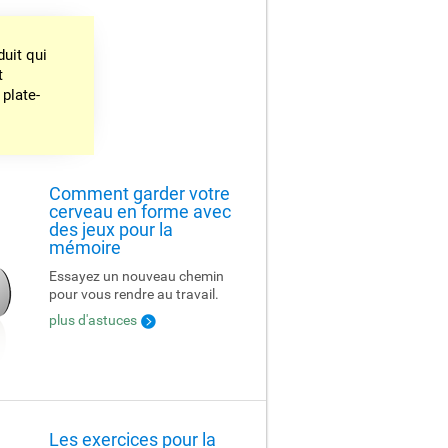
uit qui
t
 plate-
Comment garder votre
cerveau en forme avec
des jeux pour la
mémoire
Essayez un nouveau chemin
pour vous rendre au travail.
plus d'astuces
Les exercices pour la