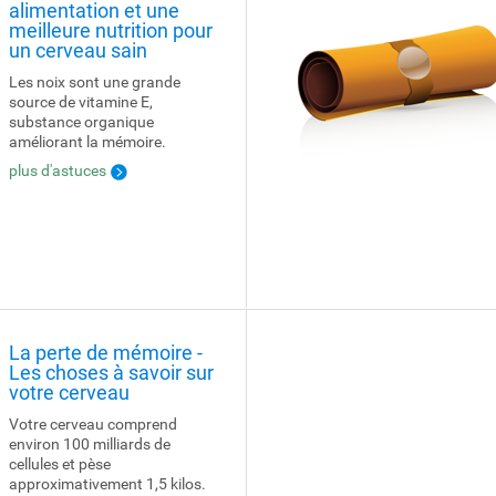
alimentation et une
meilleure nutrition pour
un cerveau sain
Les noix sont une grande
source de vitamine E,
substance organique
améliorant la mémoire.
plus d'astuces
La perte de mémoire -
Les choses à savoir sur
votre cerveau
Votre cerveau comprend
environ 100 milliards de
cellules et pèse
approximativement 1,5 kilos.