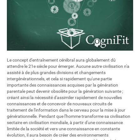
Le concept d'entraînement cérébral aura globalement dû
attendre le 21e siècle pour émerger. Aucune autre civilisation n'a
assisté à de plus grandes divisions et changements
intergénérationnels, et cela si rapidement qu'une partie
importante des connaissances acquises par la génération
parentale peut devenir obsolète pour la génération suivante ;
créant ainsi la nécessité d'assimiler rapidement de nouvelles
connaissances et de concevoir de nouveaux circuits de
traitement de l'information dans le cerveau pour la mise à jour
générationnelle. Pendant que l'homme transforme sa civilisation
sectaire en civilisation mondiale, à partir d'une connaissance
limitée de la société et vers une connaissance en constante
évolution, il aura besoin de créer des environnements