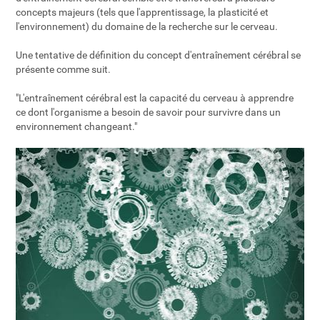
concepts majeurs (tels que l'apprentissage, la plasticité et
l'environnement) du domaine de la recherche sur le cerveau.
Une tentative de définition du concept d'entraînement cérébral se
présente comme suit.
"L'entraînement cérébral est la capacité du cerveau à apprendre
ce dont l'organisme a besoin de savoir pour survivre dans un
environnement changeant."