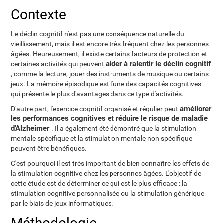
Contexte
Le déclin cognitif n'est pas une conséquence naturelle du
vieillissement, mais il est encore très fréquent chez les personnes
âgées. Heureusement, il existe certains facteurs de protection et
aider à ralentir le déclin cognitif
certaines activités qui peuvent
, comme la lecture, jouer des instruments de musique ou certains
jeux. La mémoire épisodique est l'une des capacités cognitives
qui présente le plus d'avantages dans ce type d'activités.
améliorer
D'autre part, l'exercice cognitif organisé et régulier peut
les performances cognitives et réduire le risque de maladie
d'Alzheimer
. Il a également été démontré que la stimulation
mentale spécifique et la stimulation mentale non spécifique
peuvent être bénéfiques.
C'est pourquoi il est très important de bien connaître les effets de
la stimulation cognitive chez les personnes âgées. L'objectif de
cette étude est de déterminer ce qui est le plus efficace : la
stimulation cognitive personnalisée ou la stimulation générique
par le biais de jeux informatiques.
Méthodologie