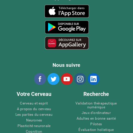
Nous suivre
Votre Cerveau
Recherche
Cerveau et esprit
Validation thérapeutique
numérique
A propos du cerveau
Jeux d'ordinateur
Les parties du cerveau
Adultes en bonne santé
Neurones
Pilotes
Plasticité neuronale
Évaluation holistique
Cognition