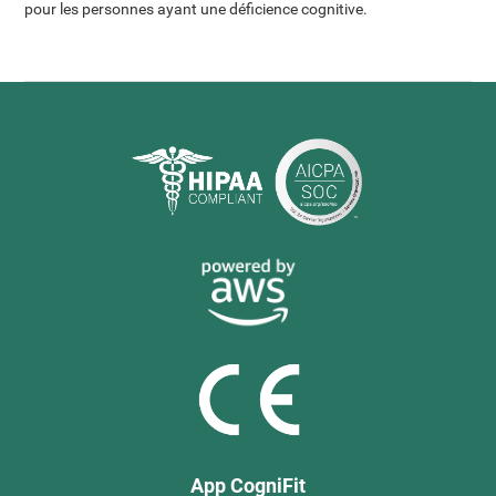
pour les personnes ayant une déficience cognitive.
App CogniFit