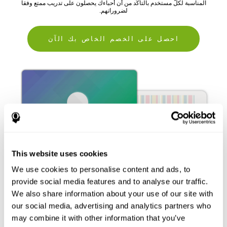
المناسبة لكلّ مستخدم بالتأكّد من أن أحباءك يحصلون على تدريب ممتع وفقا
لضروراتهم.
احصل على الخصم الخاص بك الآن
This website uses cookies
We use cookies to personalise content and ads, to
provide social media features and to analyse our traffic.
We also share information about your use of our site with
our social media, advertising and analytics partners who
may combine it with other information that you’ve