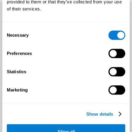
provided to them or that they’ve collected from your use
of their services.
Consent
Necessary
Selection
Preferences
Statistics
Marketing
فرصة لتحسّن الصحّة الدماغية
خلال السنة الكاملة.
Show details
إنّه مهمّ أن تحدّد هدف محدّد قبل بداية التدريب لإبقاء الحافز وتحدّي العقل.
Allow all