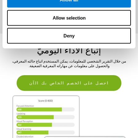
احصل على الخصم الخاص بك الآن
Allow selection
Deny
إتباع الأداء اليوميّ
من خلال التقرير الشخصي للمعلومات، يمكن المستخدم اتباع حالته المعرفي،
والحصول على معلومات عن مهاراته المعرفية الضعيفة.
احصل على الخصم الخاص بك الآن