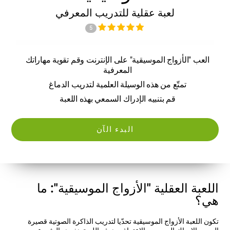
لعبة عقلية للتدريب المعرفي
5
العب "الأزواج الموسيقية" على الإنترنت وقم تقوية مهاراتك
المعرفية
تمتّع من هذه الوسيلة العلمية لتدريب الدماغ
قم بتنبيه الإدراك السمعي بهذه اللعبة
البدء الآن
اللعبة العقلية "الأزواج الموسيقية": ما
هي؟
تكون اللعبة الأزواج الموسيقية تحدّيا لتدريب الذاكرة الصوتية قصيرة