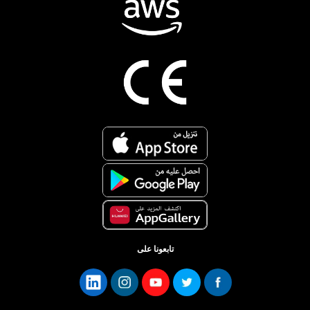
تابعونا على