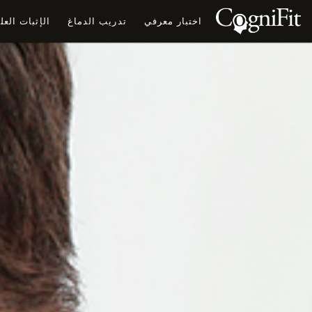
اختبار معرفي
تدريب الدماغ
الإثبات الع