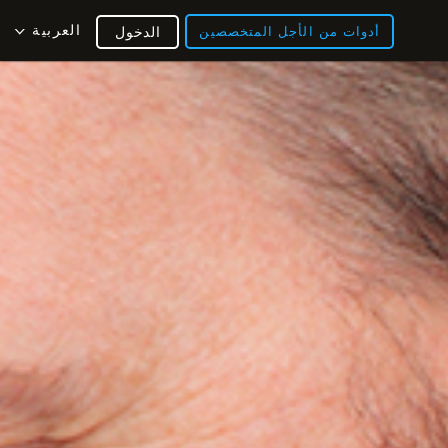
العربية
أدوات من الأجل المتخصصين
الدخول