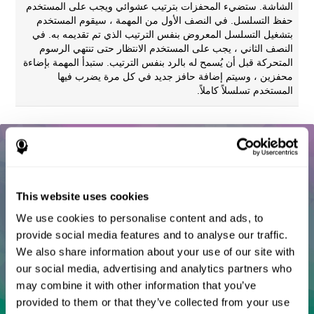
الشاشة. ستضيء المحفزات بترتيب عشوائي ويجب على المستخدم
حفظ التسلسل. في النصف الأول من المهمة ، سيقوم المستخدم
بتشغيل التسلسل المعروض بنفس الترتيب الذي تم تقديمه به. في
النصف الثاني ، يجب على المستخدم الانتظار حتى تنتهي الرسوم
المتحركة قبل أن يُسمح له بالرد بنفس الترتيب. ستبدأ المهمة بإضاءة
محفزين ، وسيتم إضافة حافز جديد في كل مرة يضرب فيها
المستخدم تسلسلاً كاملاً.
This website uses cookies
We use cookies to personalise content and ads, to
provide social media features and to analyse our traffic.
We also share information about your use of our site with
our social media, advertising and analytics partners who
may combine it with other information that you’ve
provided to them or that they’ve collected from your use