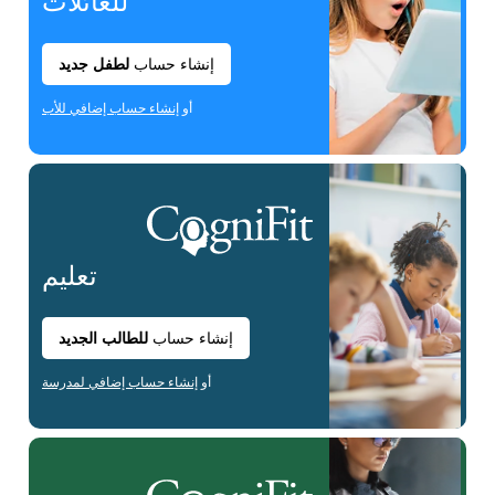
للعائلات
إنشاء حساب
لطفل جديد
أو
إنشاء حساب إضافي للأب
تعليم
إنشاء حساب
للطالب الجديد
أو
إنشاء حساب إضافي لمدرسة