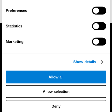
Preferences
Statistics
Marketing
Show details
Allow all
Allow selection
Deny