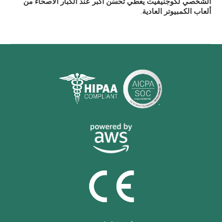
الشخصي لكوجنيفيت يعطي تحسّن أكبر عند الكبار الأصحاء من
ألعاب الكمبيوتر العادية
.