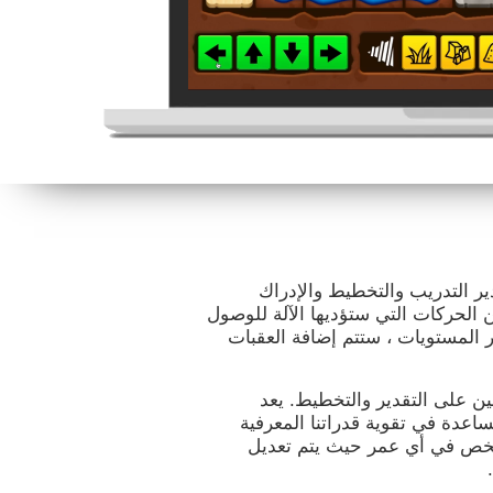
إلى تقدير التدريب والتخطيط والإدراك
الحركات التي ستؤديها الآلة للوصول
 المستويات ، ستتم إضافة العقبات
 على التقدير والتخطيط. يعد
قولنا والمساعدة في تقوية قدراتنا المعرفية
 شخص في أي عمر حيث يتم تعديل