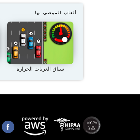
ألعاب الموصى بها
سباق العربات الجرارة