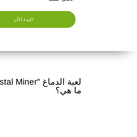
البدء الآن
ما هي؟