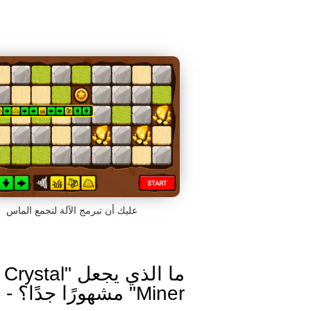
عليك أن تبرمج الآلة لتجمع الماس
ما الذي يجعل "Crystal
Miner" مشهورًا جدًا؟ - تاريخ