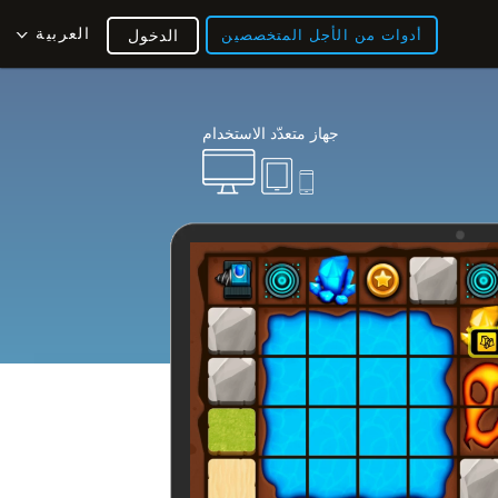
العربية
أدوات من الأجل المتخصصين
الدخول
جهاز متعدّد الاستخدام