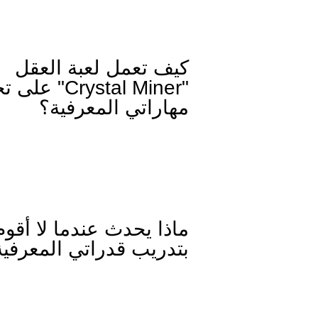
كيف تعمل لعبة العقل
"Crystal Miner"
مهاراتي المعرفية؟
ماذا يحدث عندما لا أقوم
بتدريب قدراتي المعرفية