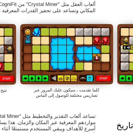
المكاني وتساعد على تحفيز القدرات المعرفية م
كلما تقدمت ، سيكون عليك المرور عبر
تتيح
تضاريس مختلفة للوصول إلى الماس
مواردهم المعرفية عبر المكان والزمان. هذا ي
أسرع للأهداف ويبقي المستخدم مستمتعًا أثناء 