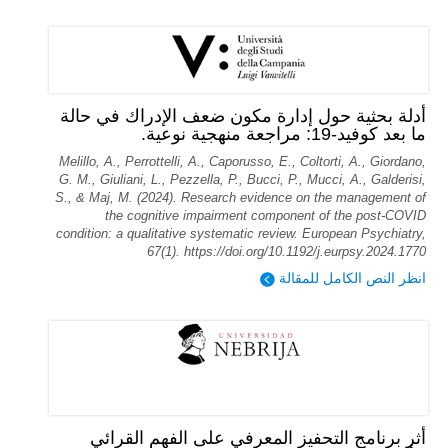
أدلة بحثية حول إدارة مكون ضعف الإدراك في حالة
ما بعد كوفيد-19: مراجعة منهجية نوعية.
Melillo, A., Perrottelli, A., Caporusso, E., Coltorti, A., Giordano,
G. M., Giuliani, L., Pezzella, P., Bucci, P., Mucci, A., Galderisi,
S., & Maj, M. (2024). Research evidence on the management of
the cognitive impairment component of the post-COVID
condition: a qualitative systematic review. European Psychiatry,
67(1). https://doi.org/10.1192/j.eurpsy.2024.1770
انظر النص الكامل للمقالة
أثر برنامج التحفيز المعرفي على الفهم القرائي