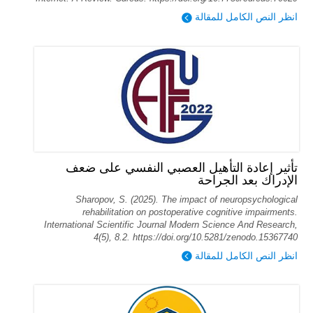
انظر النص الكامل للمقالة
تأثير إعادة التأهيل العصبي النفسي على ضعف
الإدراك بعد الجراحة
Sharopov, S. (2025). The impact of neuropsychological
rehabilitation on postoperative cognitive impairments.
International Scientific Journal Modern Science And Research,
4(5), 8.2. https://doi.org/10.5281/zenodo.15367740
انظر النص الكامل للمقالة