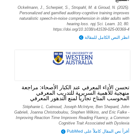
Ockelmann, J., Scherpiet, S., Stropahl, M. & Giroud, N. (2025).
Personalized and gamified auditory-cognitive training improves
naturalistic speech-in-noise comprehension in older adults with
hearing loss. npj Sci. Learn. 10, 80.
https://doi.org/10.1038/s41539-025-00369-4
انظر النص الكامل للمقالة
تحسن الأداء المعرفي عند الكبار الأصحاء: مراجعة
منهجية للأهمية السريرية للتدريب المعرفي
المحوسب المتاح تجارياً لمنع التدهور المعرفي
Stéphanie L. Cuénoud, Joseph McIntyre, Ben Shepard, John
Gabrieli, Joanna Christodoulou, Stephen Wilkins, and Eric Falke -
Improving Reaction Time Improves Reading Fluency, a Common
Cognitive Trait Associated with Dyslexia
أقرأ نص المقال كاملاً على PubMed