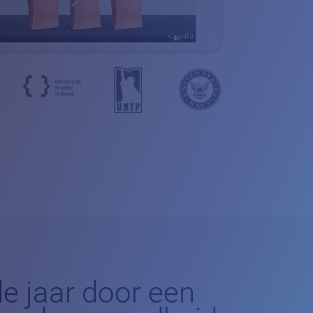
le jaar door een