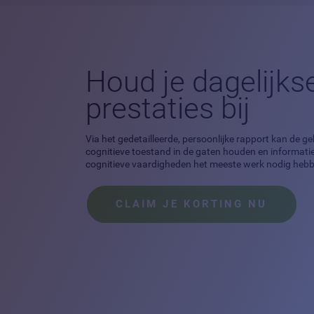
Houd je dagelijks
prestaties bij
Via het gedetailleerde, persoonlijke rapport kan de ge
cognitieve toestand in de gaten houden en informatie
cognitieve vaardigheden het meeste werk nodig heb
CLAIM JE KORTING NU