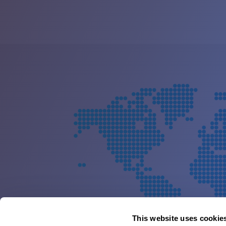
This website uses cookie