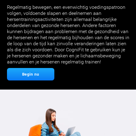
Regelmatig bewegen, een evenwichtig voedingspatroon
volgen, voldoende slapen en deelnemen aan
hersentrainingsactiviteiten zijn allemaal belangrijke
onderdelen van gezonde hersenen. Andere factoren
kunnen bijdragen aan problemen met de gezondheid van
de hersenen en het regelmatig bijhouden van de scores in
de loop van de tijd kan zinvolle veranderingen laten zien
als die zich voordoen. Door CogniFit te gebruiken kun je
je hersenen gezonder maken en je lichaamsbeweging
aanvullen en je hersenen regelmatig trainen!
Begin nu