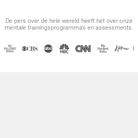
De pers over de hele wereld heeft het over onze
mentale trainingsprogramma's en assessments.