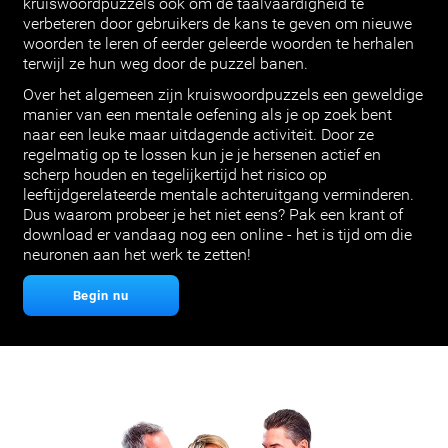
kruiswoordpuzzels ook om de taalvaardigheid te
verbeteren door gebruikers de kans te geven om nieuwe
woorden te leren of eerder geleerde woorden te herhalen
terwijl ze hun weg door de puzzel banen.
Over het algemeen zijn kruiswoordpuzzels een geweldige
manier van een mentale oefening als je op zoek bent
naar een leuke maar uitdagende activiteit. Door ze
regelmatig op te lossen kun je je hersenen actief en
scherp houden en tegelijkertijd het risico op
leeftijdgerelateerde mentale achteruitgang verminderen.
Dus waarom probeer je het niet eens? Pak een krant of
download er vandaag nog een online - het is tijd om die
neuronen aan het werk te zetten!
Begin nu