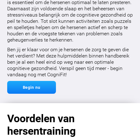
is essentieel om de hersenen optimaal te laten presteren.
Daarnaast zijn voldoende slaap en het beheersen van
stressniveaus belangrijk om de cognitieve gezondheid op
peil te houden. Tot slot kunnen activiteiten zoals puzzels
en spelletjes helpen om de hersenen actief en scherp te
houden en de vroegste tekenen van problemen zoals
geheugenverlies te herkennen.
Ben jij er klaar voor om je hersenen de zorg te geven die
het verdient? Met deze hulpmiddelen binnen handbereik
ben je al een heel eind op weg naar een optimale
cognitieve gezondheid. Verspil geen tijd meer - begin
vandaag nog met CogniFit!
Begin nu
Voordelen van
hersentraining