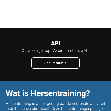
API
Ontwikkel je app.
Verbind met onze API
Documentatie
Wat is Hersentraining?
Hersentraining is actief gedrag dat de neuronale activiteit
in de hersenen stimuleert. Onze hersentrainingsspelletjes