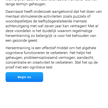
lange termijn geheugen.
Daarnaast heeft onderzoek aangetoond dat het doen van
mentaal stimulerende activiteiten zoals puzzels of
woordspelletjes de leeftijdsgerelateerde mentale
achteruitgang met wel zeven jaar kan vertragen! Met al
deze voordelen is het duidelijk waarom regelmatige
hersentraining zo belangrijk is voor het behouden van
een gezonde geest.
Hersentraining is een effectief middel om het algehele
cognitieve functioneren te verbeteren. Het helpt het
geheugen, probleemoplossend vermogen, aandacht,
concentratie en creativiteit te verbeteren. Stel het op de
proef met een ognitieve test.
Begin nu