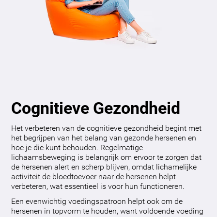
Cognitieve Gezondheid
Het verbeteren van de cognitieve gezondheid begint met
het begrijpen van het belang van gezonde hersenen en
hoe je die kunt behouden. Regelmatige
lichaamsbeweging is belangrijk om ervoor te zorgen dat
de hersenen alert en scherp blijven, omdat lichamelijke
activiteit de bloedtoevoer naar de hersenen helpt
verbeteren, wat essentieel is voor hun functioneren.
Een evenwichtig voedingspatroon helpt ook om de
hersenen in topvorm te houden, want voldoende voeding