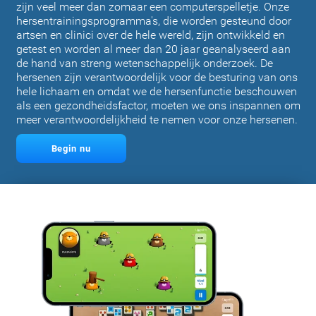
zijn veel meer dan zomaar een computerspelletje. Onze
hersentrainingsprogramma's, die worden gesteund door
artsen en clinici over de hele wereld, zijn ontwikkeld en
getest en worden al meer dan 20 jaar geanalyseerd aan
de hand van streng wetenschappelijk onderzoek. De
hersenen zijn verantwoordelijk voor de besturing van ons
hele lichaam en omdat we de hersenfunctie beschouwen
als een gezondheidsfactor, moeten we ons inspannen om
meer verantwoordelijkheid te nemen voor onze hersenen.
Begin nu