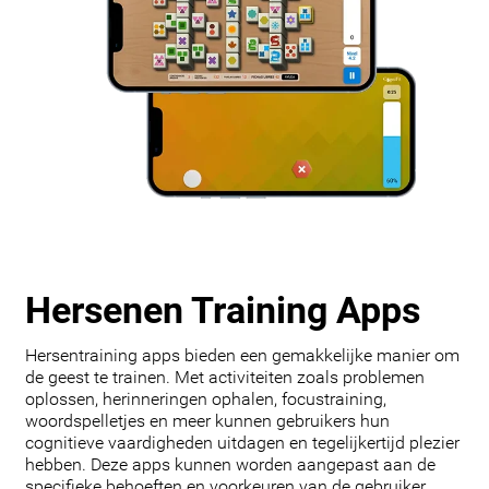
Hersenen Training Apps
Hersentraining apps bieden een gemakkelijke manier om
de geest te trainen. Met activiteiten zoals problemen
oplossen, herinneringen ophalen, focustraining,
woordspelletjes en meer kunnen gebruikers hun
cognitieve vaardigheden uitdagen en tegelijkertijd plezier
hebben. Deze apps kunnen worden aangepast aan de
specifieke behoeften en voorkeuren van de gebruiker,