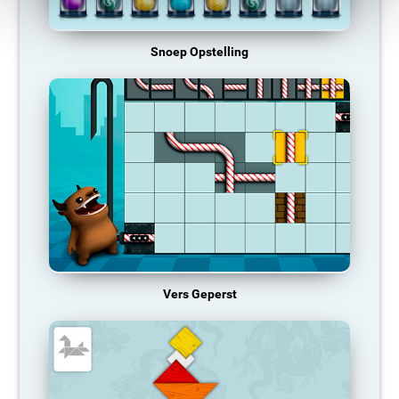
Snoep Opstelling
Vers Geperst