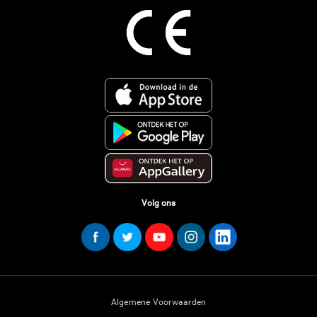
Volg ons
Algemene Voorwaarden