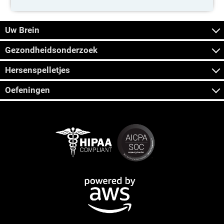
Uw Brein
Gezondheidsonderzoek
Hersenspelletjes
Oefeningen