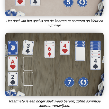
Het doel van het spel is om de kaarten te sorteren op kleur en
nummer.
Naarmate je een hoger spelniveau bereikt, zullen sommige
kaarten verdwijnen.