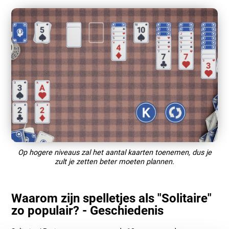
Op hogere niveaus zal het aantal kaarten toenemen, dus je
zult je zetten beter moeten plannen.
Waarom zijn spelletjes als "Solitaire"
zo populair? - Geschiedenis