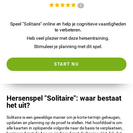
5
Speel "Solitaire" online en help je cognitieve vaardigheden
te verbeteren.
Heb veel plezier met deze hersentraining.
Stimuleer je planning met dit spel.
START NU
Hersenspel "Solitaire": waar bestaat
het uit?
Solitaire is een geweldige manier om je korte-termijn geheugen,
updaten en planning op de proef te stellen. Het hoofddoel is om
alle kaarten in oplopende volgorde naar de basis te verplaatsen,