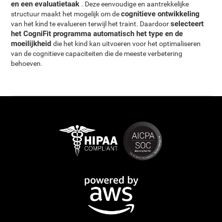
en een evaluatietaak
. Deze eenvoudige en aantrekkelijke
cognitieve ontwikkeling
structuur maakt het mogelijk om de
selecteert
van het kind te evalueren terwijl het traint. Daardoor
het CogniFit programma automatisch het type en de
moeilijkheid
die het kind kan uitvoeren voor het optimaliseren
van de cognitieve capaciteiten die de meeste verbetering
behoeven.