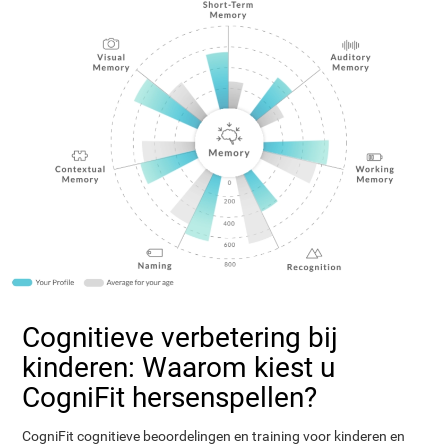
Cognitieve verbetering bij
kinderen: Waarom kiest u
CogniFit hersenspellen?
CogniFit cognitieve beoordelingen en training voor kinderen en