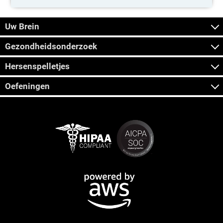
Uw Brein
Gezondheidsonderzoek
Hersenspelletjes
Oefeningen