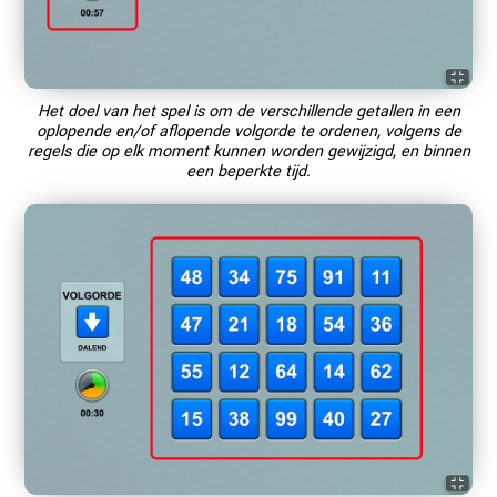
Het doel van het spel is om de verschillende getallen in een
oplopende en/of aflopende volgorde te ordenen, volgens de
regels die op elk moment kunnen worden gewijzigd, en binnen
een beperkte tijd.