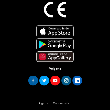
Volg ons
Algemene Voorwaarden