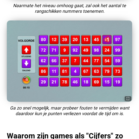
Naarmate het niveau omhoog gaat, zal ook het aantal te
rangschikken nummers toenemen.
Ga zo snel mogelijk, maar probeer fouten te vermijden want
daardoor kun je punten verliezen voordat de tijd om is.
Waarom zijn games als "Cijfers" zo