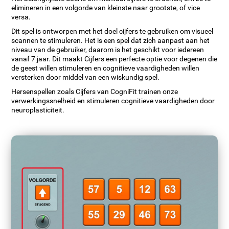
elimineren in een volgorde van kleinste naar grootste, of vice
versa.
Dit spel is ontworpen met het doel cijfers te gebruiken om visueel
scannen te stimuleren. Het is een spel dat zich aanpast aan het
niveau van de gebruiker, daarom is het geschikt voor iedereen
vanaf 7 jaar. Dit maakt Cijfers een perfecte optie voor degenen die
de geest willen stimuleren en cognitieve vaardigheden willen
versterken door middel van een wiskundig spel.
Hersenspellen zoals Cijfers van CogniFit trainen onze
verwerkingssnelheid en stimuleren cognitieve vaardigheden door
neuroplasticiteit.