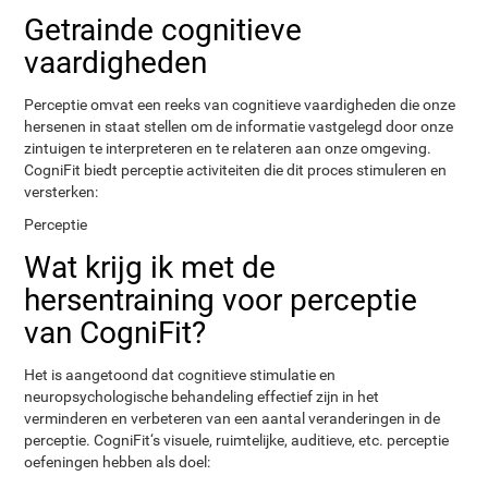
Getrainde cognitieve
vaardigheden
Perceptie omvat een reeks van cognitieve vaardigheden die onze
hersenen in staat stellen om de informatie vastgelegd door onze
zintuigen te interpreteren en te relateren aan onze omgeving.
CogniFit biedt perceptie activiteiten die dit proces stimuleren en
versterken:
Perceptie
Wat krijg ik met de
hersentraining voor perceptie
van CogniFit?
Het is aangetoond dat cognitieve stimulatie en
neuropsychologische behandeling effectief zijn in het
verminderen en verbeteren van een aantal veranderingen in de
perceptie. CogniFit‘s visuele, ruimtelijke, auditieve, etc. perceptie
oefeningen hebben als doel: