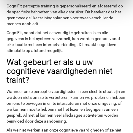
CogniFit perceptie training is gepersonaliseerd en afgestemd op
de specifieke behoeften van elke gebruiker. Dit betekent dat het
geen twee gelijke trainingsplannen voor twee verschillende
mensen aanbiedt.
CogniFit, naast dat het eenvoudig te gebruiken is en alle
gegevens in het systeem verzamelt, kan worden gedaan vanaf
elke locatie met een internetverbinding. Dit maakt cognitieve
stimulatie op afstand mogelijk.
Wat gebeurt er als u uw
cognitieve vaardigheden niet
traint?
Wanneer onze perceptie vaardigheden in een slechte staat zijn en
we doen niets om ze te verbeteren, kunnen we problemen hebben
om ons te bewegen in en te interacteren met onze omgeving, of
we kunnen moeite hebben met het lezen en begrijpen van een
gesprek. Al met al kunnen veel alledaagse activiteiten worden
beïnvloed door deze aandoening.
Als we niet werken aan onze cognitieve vaardigheden of ze niet