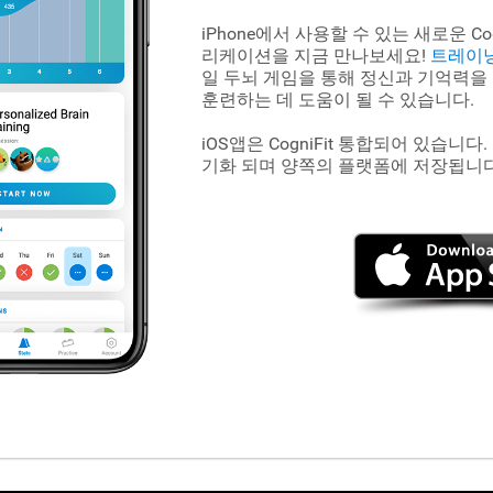
iPhone에서 사용할 수 있는 새로운 Cog
리케이션을 지금 만나보세요!
트레이
일 두뇌 게임을 통해 정신과 기억력을
훈련하는 데 도움이 될 수 있습니다.
iOS앱은 CogniFit
통합되어 있습니다.
기화 되며 양쪽의 플랫폼에 저장됩니다