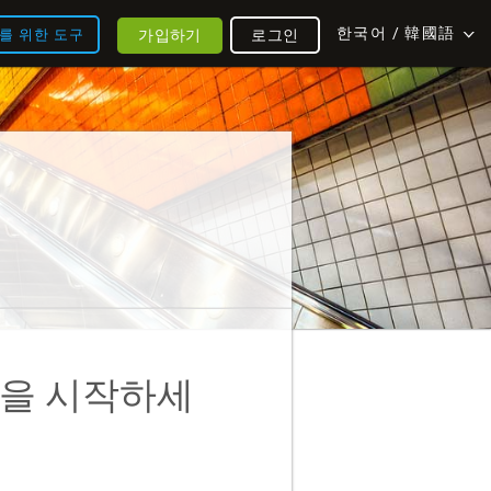
한국어 / 韓國語
가입하기
로그인
를 위한 도구
련을 시작하세