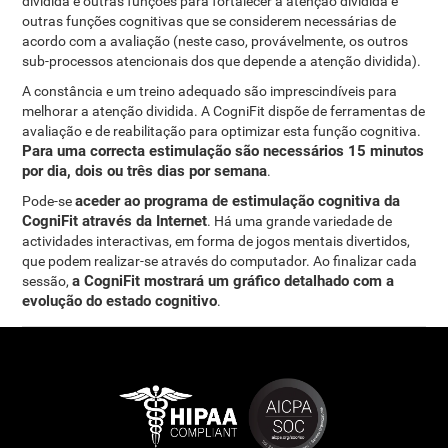
dividida e outras funções para fortalecer a atenção dividida e
outras funções cognitivas que se considerem necessárias de
acordo com a avaliação (neste caso, provávelmente, os outros
sub-processos atencionais dos que depende a atenção dividida).
A constância e um treino adequado são imprescindíveis para
melhorar a atenção dividida. A CogniFit dispõe de ferramentas de
avaliação e de reabilitação para optimizar esta função cognitiva.
Para uma correcta estimulação são necessários 15 minutos
por dia, dois ou três dias por semana
.
aceder ao programa de estimulação cognitiva da
Pode-se
CogniFit através da Internet
. Há uma grande variedade de
actividades interactivas, em forma de jogos mentais divertidos,
que podem realizar-se através do computador. Ao finalizar cada
a CogniFit mostrará um gráfico detalhado com a
sessão,
evolução do estado cognitivo
.