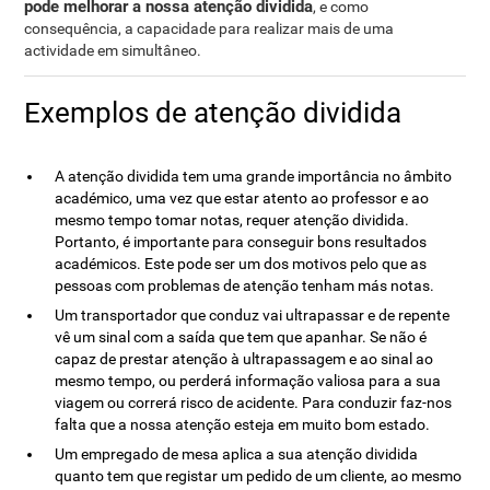
pode melhorar a nossa atenção dividida
, e como
consequência, a capacidade para realizar mais de uma
actividade em simultâneo.
Exemplos de atenção dividida
A atenção dividida tem uma grande importância no âmbito
académico, uma vez que estar atento ao professor e ao
mesmo tempo tomar notas, requer atenção dividida.
Portanto, é importante para conseguir bons resultados
académicos. Este pode ser um dos motivos pelo que as
pessoas com problemas de atenção tenham más notas.
Um transportador que conduz vai ultrapassar e de repente
vê um sinal com a saída que tem que apanhar. Se não é
capaz de prestar atenção à ultrapassagem e ao sinal ao
mesmo tempo, ou perderá informação valiosa para a sua
viagem ou correrá risco de acidente. Para conduzir faz-nos
falta que a nossa atenção esteja em muito bom estado.
Um empregado de mesa aplica a sua atenção dividida
quanto tem que registar um pedido de um cliente, ao mesmo