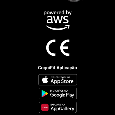
CogniFit Aplicação