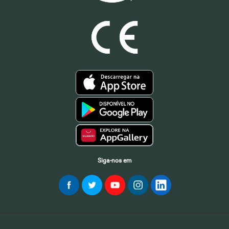
Siga-nos em