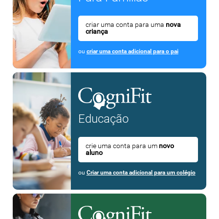
criar uma conta para uma
nova
criança
ou
criar uma conta adicional para o pai
Educação
crie uma conta para um
novo
aluno
ou
Criar uma conta adicional para um colégio