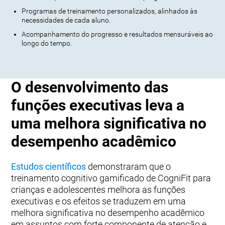
Programas de treinamento personalizados, alinhados às
necessidades de cada aluno.
Acompanhamento do progresso e resultados mensuráveis ao
longo do tempo.
O desenvolvimento das
funções executivas leva a
uma melhora significativa no
desempenho acadêmico
Estudos científicos
demonstraram que o
treinamento cognitivo gamificado de CogniFit para
crianças e adolescentes melhora as funções
executivas e os efeitos se traduzem em uma
melhora significativa no desempenho acadêmico
em assuntos com forte componente de atenção e