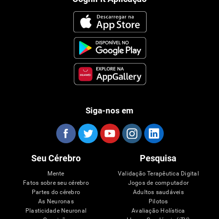
Siga-nos em
Seu Cérebro
Pesquisa
Mente
Validação Terapêutica Digital
Fatos sobre seu cérebro
Jogos de computador
Partes do cérebro
Adultos saudáveis
As Neuronas
Pilotos
Plasticidade Neuronal
Avaliação Holística