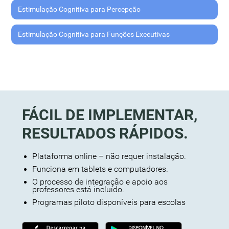
Estimulação Cognitiva para Percepção
Estimulação Cognitiva para Funções Executivas
FÁCIL DE IMPLEMENTAR,
RESULTADOS RÁPIDOS.
Plataforma online – não requer instalação.
Funciona em tablets e computadores.
O processo de integração e apoio aos
professores está incluído.
Programas piloto disponíveis para escolas