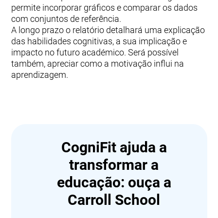
permite incorporar gráficos e comparar os dados
com conjuntos de referência.
A longo prazo o relatório detalhará uma explicação
das habilidades cognitivas, a sua implicação e
impacto no futuro académico. Será possível
também, apreciar como a motivação influi na
aprendizagem.
CogniFit ajuda a
transformar a
educação: ouça a
Carroll School