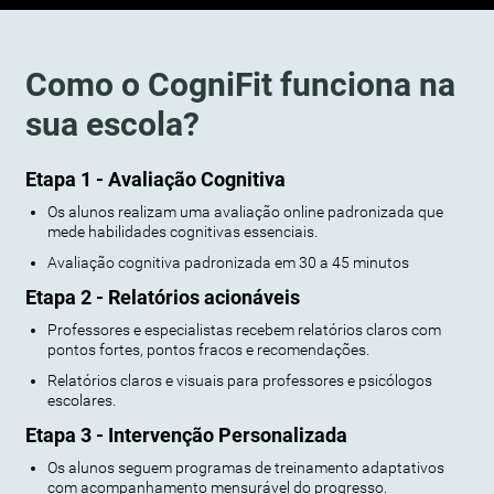
Como o CogniFit funciona na
sua escola?
Etapa 1 - Avaliação Cognitiva
Os alunos realizam uma avaliação online padronizada que
mede habilidades cognitivas essenciais.
Avaliação cognitiva padronizada em 30 a 45 minutos
Etapa 2 - Relatórios acionáveis
Professores e especialistas recebem relatórios claros com
pontos fortes, pontos fracos e recomendações.
Relatórios claros e visuais para professores e psicólogos
escolares.
Etapa 3 - Intervenção Personalizada
Os alunos seguem programas de treinamento adaptativos
com acompanhamento mensurável do progresso.