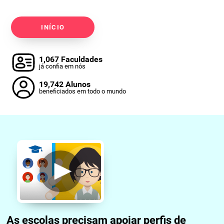
INÍCIO
1,067 Faculdades
já confia em nós
19,742 Alunos
beneficiados em todo o mundo
As escolas precisam apoiar perfis de