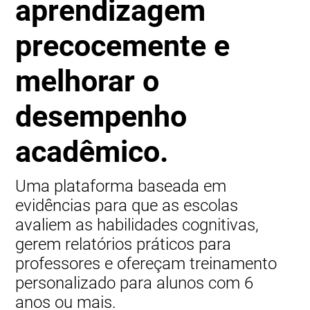
aprendizagem
precocemente e
melhorar o
desempenho
acadêmico.
Uma plataforma baseada em
evidências para que as escolas
avaliem as habilidades cognitivas,
gerem relatórios práticos para
professores e ofereçam treinamento
personalizado para alunos com 6
anos ou mais.