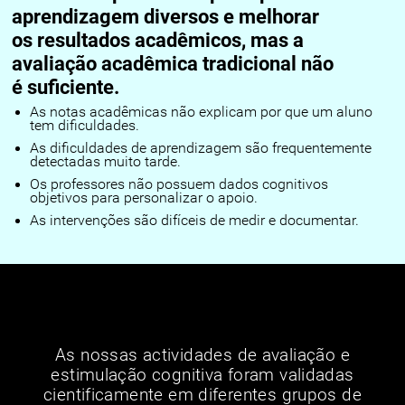
aprendizagem diversos e melhorar
os resultados acadêmicos, mas a
avaliação acadêmica tradicional não
é suficiente.
As notas acadêmicas não explicam por que um aluno
tem dificuldades.
As dificuldades de aprendizagem são frequentemente
detectadas muito tarde.
Os professores não possuem dados cognitivos
objetivos para personalizar o apoio.
As intervenções são difíceis de medir e documentar.
As nossas actividades de avaliação e
estimulação cognitiva foram validadas
cientificamente em diferentes grupos de