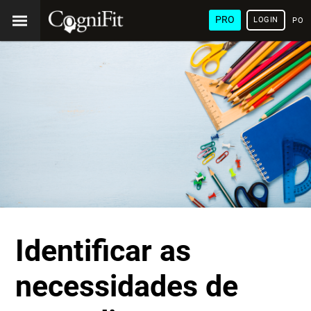
PRO
LOGIN
POR
Identificar as
necessidades de