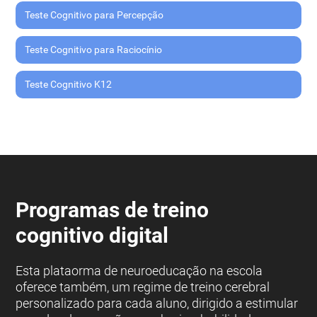
Teste Cognitivo para Percepção
Teste Cognitivo para Raciocínio
Teste Cognitivo K12
Programas de treino
cognitivo digital
Esta plataorma de neuroeducação na escola
oferece também, um regime de treino cerebral
personalizado para cada aluno, dirigido a estimular