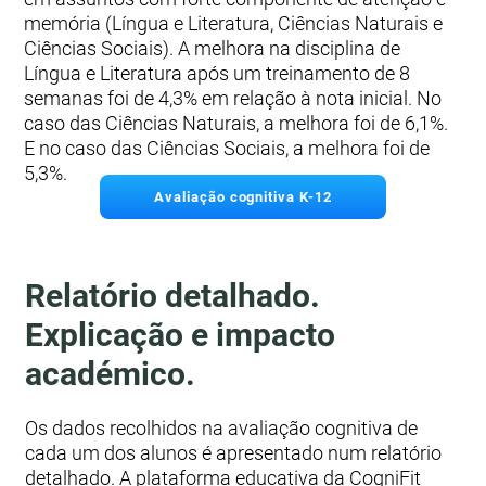
memória (Língua e Literatura, Ciências Naturais e
Ciências Sociais). A melhora na disciplina de
Língua e Literatura após um treinamento de 8
semanas foi de 4,3% em relação à nota inicial. No
caso das Ciências Naturais, a melhora foi de 6,1%.
E no caso das Ciências Sociais, a melhora foi de
5,3%.
Avaliação cognitiva K-12
Relatório detalhado.
Explicação e impacto
académico.
Os dados recolhidos na avaliação cognitiva de
cada um dos alunos é apresentado num relatório
detalhado. A plataforma educativa da CogniFit