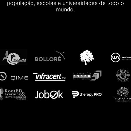
população, escolas e universidades de todo o
mundo.