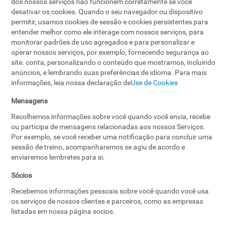
dos nossos serviços não funcionem corretamente se você
desativar os cookies. Quando o seu navegador ou dispositivo
permitir, usamos cookies de sessão e cookies persistentes para
entender melhor como ele interage com nossos serviços, para
monitorar padrões de uso agregados e para personalizar e
operar nossos serviços, por exemplo, fornecendo segurança ao
site. conta, personalizando o conteúdo que mostramos, incluindo
anúncios, e lembrando suas preferências de idioma. Para mais
informações, leia nossa declaração de
Use de Cookies
Mensagens
Recolhemos informações sobre você quando você envia, recebe
ou participa de mensagens relacionadas aos nossos Serviços.
Por exemplo, se você receber uma notificação para concluir uma
sessão de treino, acompanharemos se agiu de acordo e
enviaremos lembretes para si.
Sócios
Recebemos informações pessoais sobre você quando você usa
os serviços de nossos clientes e parceiros, como as empresas
listadas em nossa página socios.