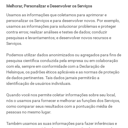
Melhorar, Personalizar e Desenvolver os Serviços
Usamos as informações que coletamos para aprimorar e
personalizar os Serviços e para desenvolver novos. Por exemplo,
usamos as informações para solucionar problemas e proteger
contra erros; realizar análises e testes de dados; conduzir
pesquisas e levantamentos; e desenvolver novos recursos e
Serviços.
Podemos utilizar dados anonimizados ou agregados para fins de
pesquisa científica conduzida pela empresa ou em colaboração
com ela, sempre em conformidade com a Declaração de
Helsinque, os padrões éticos aplicáveis e as normas de proteção
de dados pertinentes. Tais dados jamais permitirão a
identificação de usuários individuais.
Quando você nos permite coletar informações sobre seu local,
nós o usamos para fornecer e melhorar as funções dos Serviços,
como comparar seus resultados com a pontuação média de
pessoas no mesmo lugar.
Também usamos as suas informações para fazer inferências e