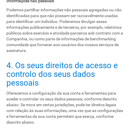
Informações não pessoais
Podemos partilhar informações não pessoais agregadas ou não
identificadas para que não possam ser razoavelmente usadas
para identificar um indivíduo. Poderemos divulgar essas
informações publicamente e de terceiros, por exemplo, relatórios
públicos sobre exercício e atividade parceiros sob contrato com a
Companhia, ou como parte de informações de benchmarking
comunidade que fornecer aos usuários dos nossos serviços de
assinatura .
4. Os seus direitos de acesso e
controlo dos seus dados
pessoais
Oferecemos a configuração da sua conta e ferramentas para
aceder e controlar os seus dados pessoais, conforme descrito
abaixo. Se mora em certas jurisdições, pode ter direitos legais
com relação às suas informações, uma vez que as configurações
e ferramentas da sua conta permitem que exerça, conforme
descrito abaixo.