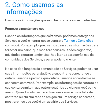
2. Como usamos as
informações
Usamos as informações que recolhemos para os seguintes fins.
Fornecer e manter serviços
Usando as informações que coletamos, podemos entregar os
Serviços a você e honrar nosso contrato
Termos e Condições
com você. Por exemplo, precisamos usar suas informações para
fornecer um painel que monitore seus resultados cognitivos,
atividades e outras tendências; habilitar as características da
comunidade dos Serviços; e para apoiar o cliente.
No caso das funções da comunidade de Serviços, podemos usar
suas informações para ajudá-lo a encontrar e conectar-se a
outros usuários e permitir que outros usuários encontrem e se
conectem com você. Por exemplo, as informações de contato da
sua conta permitem que outros usuários adicionem você como
amigo. Quando outro usuário tiver seu e-mail em sua lista de
contatos ou em sua rede de amigos em um serviço conectado,
mostraremos que você é um usuário dos Serviços.