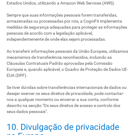
Estados Unidos, utilizando a Amazon Web Services (AWS).
Sempre que suas informações pessoais forem transferidas,
armazenadas ou processadas por nós, a CogniFit implementa
medidas de segurança adequadas para proteger as informações
pessoais de acordo com a legislação aplicável,
independentemente de onde elas sejam processadas.
Ao transferir informações pessoais da União Europeia, utilizamos
mecanismos de transferência reconhecidos, incluindo as
Cláusulas Contratuais Padrão aprovadas pela Comissão
Europeia e, quando aplicável, o Quadro de Proteção de Dados UE-
EUA (DPF).
Se tiver dúvidas sobre transferências internacionais de dados ou
desejar exercer os seus direitos de privacidade, pode contactar-
nos a qualquer momento ou encerrar a sua conta, conforme
descrito na secção "Os seus direitos de acesso e controlo dos
seus dados pessoais".
10. Divulgação de privacidade