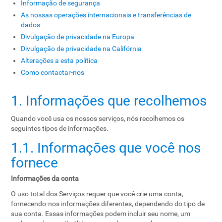
Informação de segurança
As nossas operações internacionais e transferências de
dados
Divulgação de privacidade na Europa
Divulgação de privacidade na Califórnia
Alterações a esta política
Como contactar-nos
1. Informações que recolhemos
Quando você usa os nossos serviços, nós recolhemos os
seguintes tipos de informações.
1.1. Informações que você nos
fornece
Informações da conta
O uso total dos Serviços requer que você crie uma conta,
fornecendo-nos informações diferentes, dependendo do tipo de
sua conta. Essas informações podem incluir seu nome, um