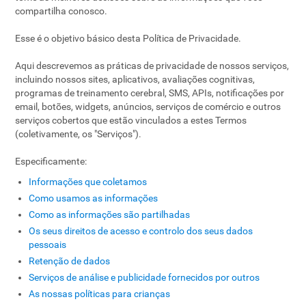
compartilha conosco.
Esse é o objetivo básico desta Política de Privacidade.
Aqui descrevemos as práticas de privacidade de nossos serviços,
incluindo nossos sites, aplicativos, avaliações cognitivas,
programas de treinamento cerebral, SMS, APIs, notificações por
email, botões, widgets, anúncios, serviços de comércio e outros
serviços cobertos que estão vinculados a estes Termos
(coletivamente, os "Serviços").
Especificamente:
Informações que coletamos
Como usamos as informações
Como as informações são partilhadas
Os seus direitos de acesso e controlo dos seus dados
pessoais
Retenção de dados
Serviços de análise e publicidade fornecidos por outros
As nossas políticas para crianças