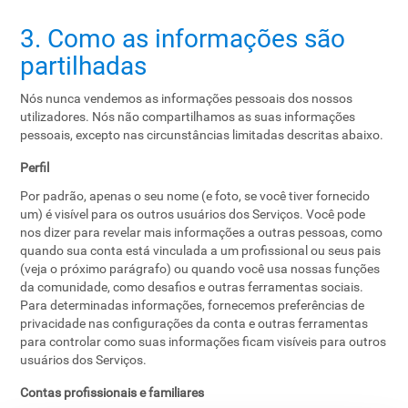
3. Como as informações são
partilhadas
Nós nunca vendemos as informações pessoais dos nossos
utilizadores. Nós não compartilhamos as suas informações
pessoais, excepto nas circunstâncias limitadas descritas abaixo.
Perfil
Por padrão, apenas o seu nome (e foto, se você tiver fornecido
um) é visível para os outros usuários dos Serviços. Você pode
nos dizer para revelar mais informações a outras pessoas, como
quando sua conta está vinculada a um profissional ou seus pais
(veja o próximo parágrafo) ou quando você usa nossas funções
da comunidade, como desafios e outras ferramentas sociais.
Para determinadas informações, fornecemos preferências de
privacidade nas configurações da conta e outras ferramentas
para controlar como suas informações ficam visíveis para outros
usuários dos Serviços.
Contas profissionais e familiares