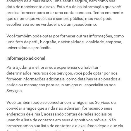
endereço de e-mail válido, uma senha segura, bem como sua
data de nascimento e sexo. Esta é a única informação que você
precisa fornecer para criar uma conta conosco. Tenha em mente
que o nome que você usa é sempre público, mas você pode
escolher seu nome verdadeiro ou um pseudônimo.
Você também pode optar por fornecer outras informações, como
uma foto de perfil, biografia, nacionalidade, localidade, empresa,
universidade e profissão.
Informação adicional
Para ajudar a melhorar sua experiência ou habilitar
determinados recursos dos Serviços, você pode optar por nos
fornecer informações adicionais, como detalhes relacionados à
saúde ou mensagens para seus amigos ou especialistas nos
Serviços.
Você também pode se conectar com amigos nos Serviços ou
convidar amigos que ainda não aderiram, fornecendo seus
endereços de e-mail, acessando contas de redes sociais ou
usando a lista de contatos em seus dispositivos móveis. Não
armazenamos sua lista de contatos e a excluímos depois que ela