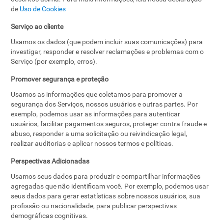
de
Uso de Cookies
Serviço ao cliente
Usamos os dados (que podem incluir suas comunicações) para
investigar, responder e resolver reclamações e problemas com o
Serviço (por exemplo, erros).
Promover segurança e proteção
Usamos as informações que coletamos para promover a
segurança dos Serviços, nossos usuários e outras partes. Por
exemplo, podemos usar as informações para autenticar
usuários, facilitar pagamentos seguros, proteger contra fraude e
abuso, responder a uma solicitação ou reivindicação legal,
realizar auditorias e aplicar nossos termos e políticas.
Perspectivas Adicionadas
Usamos seus dados para produzir e compartilhar informações
agregadas que não identificam você. Por exemplo, podemos usar
seus dados para gerar estatísticas sobre nossos usuários, sua
profissão ou nacionalidade, para publicar perspectivas
demográficas cognitivas.