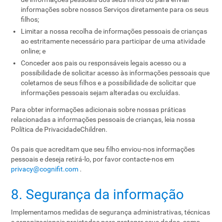
informações sobre nossos Serviços diretamente para os seus
filhos;
Limitar a nossa recolha de informações pessoais de crianças
ao estritamente necessário para participar de uma atividade
online; e
Conceder aos pais ou responsáveis ​​legais acesso ou a
possibilidade de solicitar acesso às informações pessoais que
coletamos de seus filhos e a possibilidade de solicitar que
informações pessoais sejam alteradas ou excluídas.
Para obter informações adicionais sobre nossas práticas
relacionadas a informações pessoais de crianças, leia nossa
Política de PrivacidadeChildren.
Os pais que acreditam que seu filho enviou-nos informações
pessoais e deseja retirá-lo, por favor contacte-nos em
privacy@cognifit.com
.
8. Segurança da informação
Implementamos medidas de segurança administrativas, técnicas