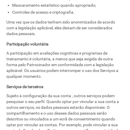
Mascaramento estatístico quando apropriado;
Controles de acesso e criptografia.
Uma vez que os dados tenham sido anonimizados de acordo
com a legislação aplicável, eles deixam de ser considerados
dados pessoais.
Participação voluntária
A participação em avaliações cognitivas e programas de
treinamento é voluntária, a menos que seja exigida de outra
forma pelo Patrocinador em conformidade com a legislação
aplicável. Os usuários podem interromper o uso dos Serviços a
qualquer momento.
Serviços de terceiros
Sujeito à configuração da sua conta , outros serviços podem
pesquisar o seu perfil. Quando optar por vincular a sua conta a
outros serviços, os dados pessoais estarão disponíveis. O
compartilhamento e o uso desses dados pessoais serão
descritos ou vinculados a um ecrã de consentimento quando
optar por vincular as contas. Por exemplo, pode vincular a sua