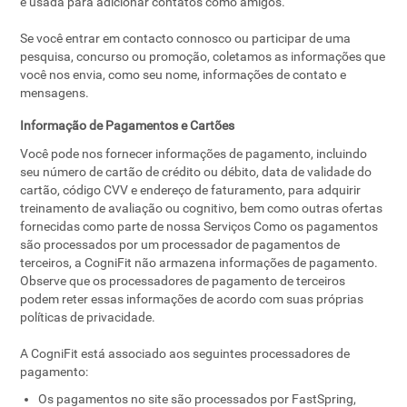
é usada para adicionar contatos como amigos.
Se você entrar em contacto connosco ou participar de uma
pesquisa, concurso ou promoção, coletamos as informações que
você nos envia, como seu nome, informações de contato e
mensagens.
Informação de Pagamentos e Cartões
Você pode nos fornecer informações de pagamento, incluindo
seu número de cartão de crédito ou débito, data de validade do
cartão, código CVV e endereço de faturamento, para adquirir
treinamento de avaliação ou cognitivo, bem como outras ofertas
fornecidas como parte de nossa Serviços Como os pagamentos
são processados ​​por um processador de pagamentos de
terceiros, a CogniFit não armazena informações de pagamento.
Observe que os processadores de pagamento de terceiros
podem reter essas informações de acordo com suas próprias
políticas de privacidade.
A CogniFit está associado aos seguintes processadores de
pagamento:
Os pagamentos no site são processados ​​por FastSpring,