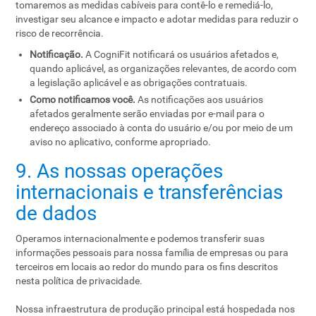
tomaremos as medidas cabíveis para contê-lo e remediá-lo,
investigar seu alcance e impacto e adotar medidas para reduzir o
risco de recorrência.
Notificação.
A CogniFit notificará os usuários afetados e,
quando aplicável, as organizações relevantes, de acordo com
a legislação aplicável e as obrigações contratuais.
Como notificamos você.
As notificações aos usuários
afetados geralmente serão enviadas por e-mail para o
endereço associado à conta do usuário e/ou por meio de um
aviso no aplicativo, conforme apropriado.
9. As nossas operações
internacionais e transferências
de dados
Operamos internacionalmente e podemos transferir suas
informações pessoais para nossa família de empresas ou para
terceiros em locais ao redor do mundo para os fins descritos
nesta política de privacidade.
Nossa infraestrutura de produção principal está hospedada nos