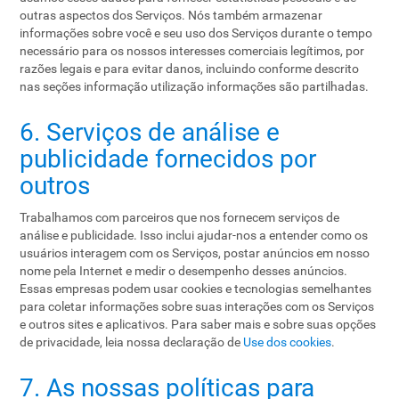
outras aspectos dos Serviços. Nós também armazenar
informações sobre você e seu uso dos Serviços durante o tempo
necessário para os nossos interesses comerciais legítimos, por
razões legais e para evitar danos, incluindo conforme descrito
nas seções informação utilização informações são partilhadas.
6. Serviços de análise e
publicidade fornecidos por
outros
Trabalhamos com parceiros que nos fornecem serviços de
análise e publicidade. Isso inclui ajudar-nos a entender como os
usuários interagem com os Serviços, postar anúncios em nosso
nome pela Internet e medir o desempenho desses anúncios.
Essas empresas podem usar cookies e tecnologias semelhantes
para coletar informações sobre suas interações com os Serviços
e outros sites e aplicativos. Para saber mais e sobre suas opções
de privacidade, leia nossa declaração de
Use dos cookies
.
7. As nossas políticas para