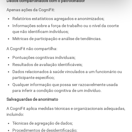
Dados compartilhados com o patrocinador
Apenas ações da CogniFit:
Relatórios estatísticos agregados e anonimizados;
Informações sobre a força de trabalho ou o nível da coorte
que não identificam indivíduos;
Métricas de participação e análise de tendências.
A CogniFit não compartilha:
Pontuações cognitivas individuais;
Resultados de avaliação identificáveis;
Dados relacionados à saúde vinculados a um funcionário ou
participante específico;
Qualquer informação que possa ser razoavelmente usada
para inferir a condição cognitiva de um indivíduo.
Salvaguardas de anonimato
A CogniFit aplica medidas técnicas e organizacionais adequadas,
incluindo:
Técnicas de agregação de dados;
Procedimentos de desidentificação;