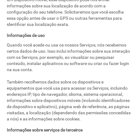
informações sobre sua localização de acordo com a
configuração do seu telefone. Solicitaremos que você escolha
essa opção antes de usar o GPS ou outras ferramentas para
identificar sua localização exata.
Informações de uso
Quando você acede ou usa os nossos Serviços, nós recebemos
certos dados de uso. Isso inclui informações sobre sua interação
com os Serviços, por exemplo, ao visualizar ou pesquisar
conteúdo, instalar aplicativos ou software ou criar ou fazer login
na sua conta.
Também recolhemos dados sobre os dispositivos e
equipamentos que você usa para acessar os Serviços, incluindo
endereços IP, tipo de navegador, idioma, sistema operacional,
informações sobre dispositivos móveis (incluindo identificadores
de dispositivo e aplicativo), página web de referência, as páginas
visitadas, a localização (dependendo das permissões concedidas
a nós) e as informações sobre cookies.
Informações sobre serviços de terceiros