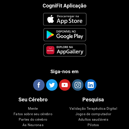
CogniFit Aplicação
Siga-nos em
Seu Cérebro
Pesquisa
Mente
Validação Terapêutica Digital
Fatos sobre seu cérebro
Jogos de computador
Partes do cérebro
Adultos saudáveis
As Neuronas
Pilotos