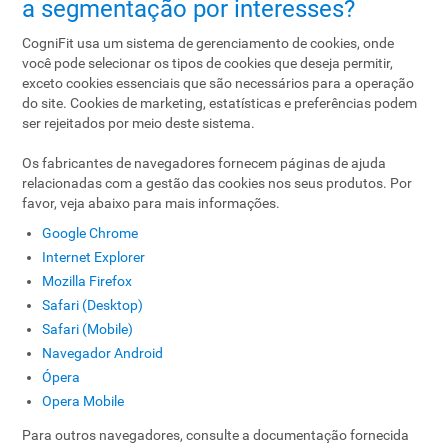
a segmentação por interesses?
CogniFit usa um sistema de gerenciamento de cookies, onde
você pode selecionar os tipos de cookies que deseja permitir,
exceto cookies essenciais que são necessários para a operação
do site. Cookies de marketing, estatísticas e preferências podem
ser rejeitados por meio deste sistema.
Os fabricantes de navegadores fornecem páginas de ajuda
relacionadas com a gestão das cookies nos seus produtos. Por
favor, veja abaixo para mais informações.
Google Chrome
Internet Explorer
Mozilla Firefox
Safari (Desktop)
Safari (Mobile)
Navegador Android
Ópera
Opera Mobile
Para outros navegadores, consulte a documentação fornecida