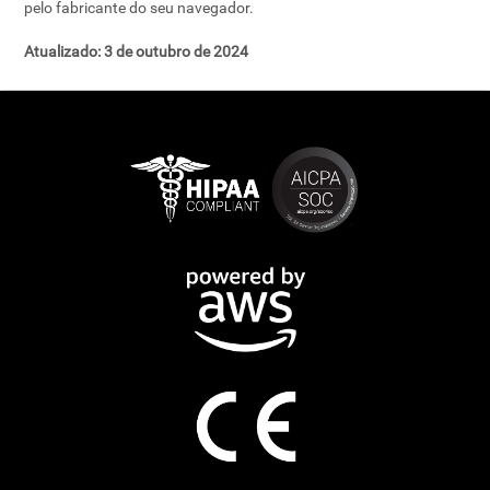
pelo fabricante do seu navegador.
Atualizado: 3 de outubro de 2024