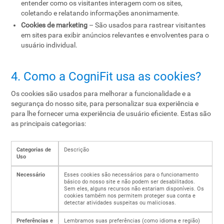
entender como os visitantes interagem com os sites,
coletando e relatando informações anonimamente.
Cookies de marketing
– São usados para rastrear visitantes
em sites para exibir anúncios relevantes e envolventes para o
usuário individual.
4. Como a CogniFit usa as cookies?
Os cookies são usados para melhorar a funcionalidade e a
segurança do nosso site, para personalizar sua experiência e
para lhe fornecer uma experiência de usuário eficiente. Estas são
as principais categorias:
Categorias de
Descrição
Uso
Necessário
Esses cookies são necessários para o funcionamento
básico do nosso site e não podem ser desabilitados.
Sem eles, alguns recursos não estariam disponíveis. Os
cookies também nos permitem proteger sua conta e
detectar atividades suspeitas ou maliciosas.
Preferências e
Lembramos suas preferências (como idioma e região)