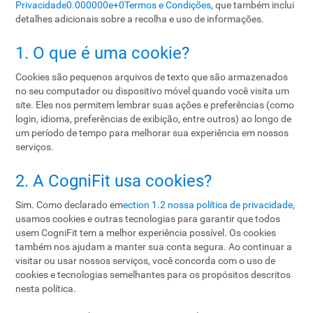
Privacidade0.000000e+0
Termos e Condições
, que também inclui
detalhes adicionais sobre a recolha e uso de informações.
1. O que é uma cookie?
Cookies são pequenos arquivos de texto que são armazenados
no seu computador ou dispositivo móvel quando você visita um
site. Eles nos permitem lembrar suas ações e preferências (como
login, idioma, preferências de exibição, entre outros) ao longo de
um período de tempo para melhorar sua experiência em nossos
serviços.
2. A CogniFit usa cookies?
Sim. Como declarado em
ection 1.2 nossa política de privacidade
,
usamos cookies e outras tecnologias para garantir que todos
usem CogniFit tem a melhor experiência possível. Os cookies
também nos ajudam a manter sua conta segura. Ao continuar a
visitar ou usar nossos serviços, você concorda com o uso de
cookies e tecnologias semelhantes para os propósitos descritos
nesta política.