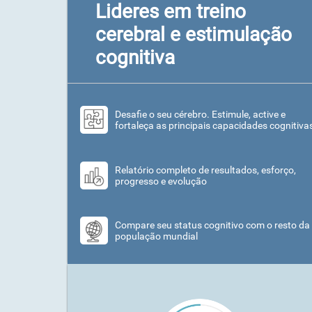
Lideres em treino
cerebral e estimulação
cognitiva
Desafie o seu cérebro. Estimule, active e
fortaleça as principais capacidades cognitiva
Relatório completo de resultados, esforço,
progresso e evolução
Compare seu status cognitivo com o resto da
população mundial