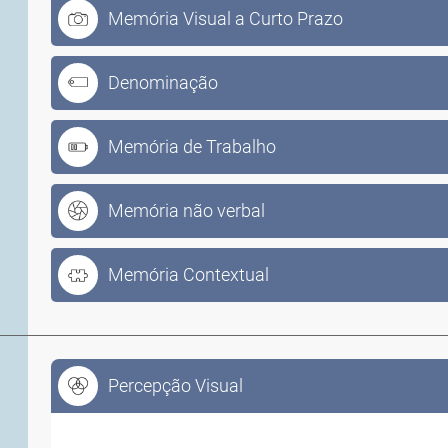
Memória Visual a Curto Prazo
Denominação
Memória de Trabalho
Memória não verbal
Memória Contextual
Percepção Visual
Percepção Visual