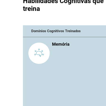
Habilidades Cognitivas que
treina
Domínios Cognitivos Treinados
Memória