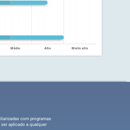
Médio
Alto
Muito alto
miliarizadas com programas
 ser aplicado a qualquer