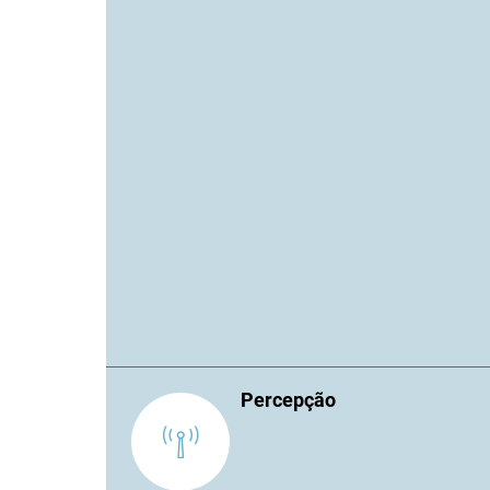
Percepção