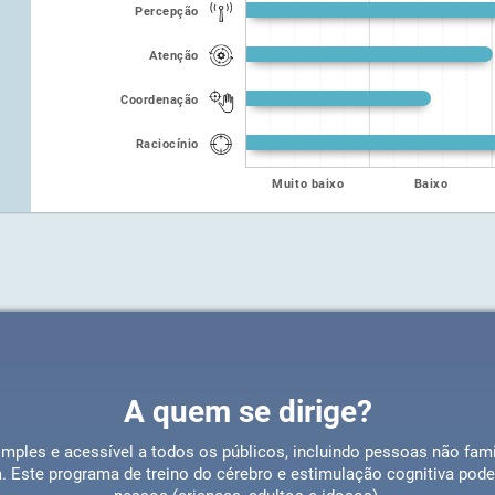
Percepção
Atenção
Coordenação
Raciocínio
Muito baixo
Baixo
A quem se dirige?
mples e acessível a todos os públicos, incluindo pessoas não fa
a. Este programa de treino do cérebro e estimulação cognitiva pode