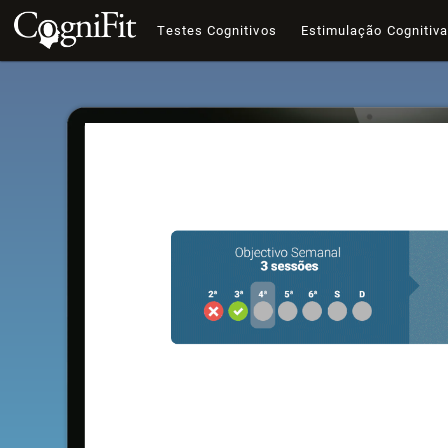
Testes Cognitivos
Estimulação Cognitiv