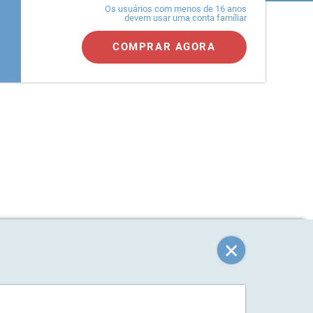
Os usuários com menos de 16 anos
devem usar uma conta famíliar
COMPRAR AGORA