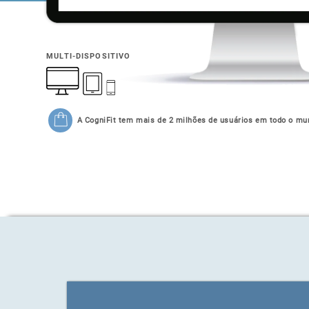
MULTI-DISPOSITIVO
A CogniFit tem mais de 2 milhões de usuários em todo o mu