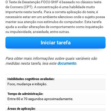
O Teste de Desatenção FOCU-SHIF é baseado no clássico teste
de Conners (CPT). A concentração é uma habilidade muito
importante nesta tarefa. Para a correta aplicação do teste, é
necessário estar em um ambiente silencioso onde o sujeito possa
manter sua atenção nos estímulos do computador. Esta tarefa
ajuda a avaliar alterações de comportamento como inquietação
ou impulsividade, ansiedade, entre outras.
Iniciar tarefa
Para obter mais informações sobre quais variáveis são
medidas nesta tarefa, leia este
documento
.
Habilidades cognitivas avaliadas:
Foco, mudança e inibição.
Tempo de administração:
Entre 60 e 70 segundos aproximadamente.
Áreas de aplicação: