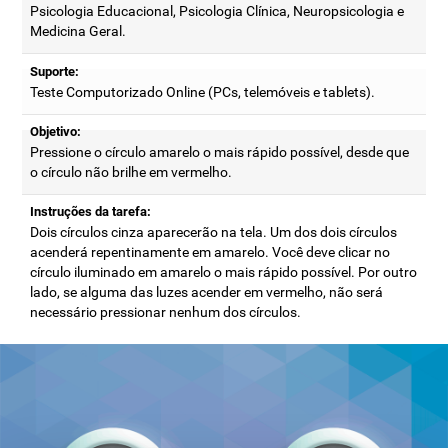
Psicologia Educacional, Psicologia Clínica, Neuropsicologia e
Medicina Geral.
Suporte:
Teste Computorizado Online (PCs, telemóveis e tablets).
Objetivo:
Pressione o círculo amarelo o mais rápido possível, desde que
o círculo não brilhe em vermelho.
Instruções da tarefa:
Dois círculos cinza aparecerão na tela. Um dos dois círculos
acenderá repentinamente em amarelo. Você deve clicar no
círculo iluminado em amarelo o mais rápido possível. Por outro
lado, se alguma das luzes acender em vermelho, não será
necessário pressionar nenhum dos círculos.