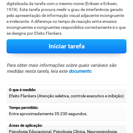
digitalizada da tarefa com o mesmo nome (Eriksen e Eriksen,
1974). Esta tarefa procura medir o grau de interferência gerado
pela apresentação de informação visual adjacente incongruente
e irrelevante. A diferença no tempo de reacção entre ensaios
incongruentes e congruentes respondidos correctamente é o que
se designa por Efeito Flankers.
Iniciar tarefa
Para obter mais informações sobre quais variáveis são
medidas nesta tarefa, leia este
documento
.
O que é medido:
Efeito Flankers (Atenção seletiva, controle executivo e inibição)
Tempo permitido:
Entre aproximadamente 35-230 segundos.
Áreas de aplicação:
Psicologia Educacional, Psicologia Clínica, Neuropsicologia,