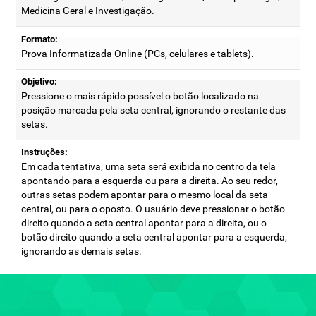
Medicina Geral e Investigação.
Formato:
Prova Informatizada Online (PCs, celulares e tablets).
Objetivo:
Pressione o mais rápido possível o botão localizado na
posição marcada pela seta central, ignorando o restante das
setas.
Instruções:
Em cada tentativa, uma seta será exibida no centro da tela
apontando para a esquerda ou para a direita. Ao seu redor,
outras setas podem apontar para o mesmo local da seta
central, ou para o oposto. O usuário deve pressionar o botão
direito quando a seta central apontar para a direita, ou o
botão direito quando a seta central apontar para a esquerda,
ignorando as demais setas.