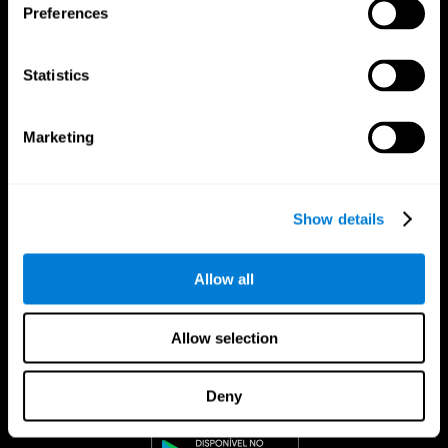
Preferences
Statistics
Marketing
Show details
Allow all
Allow selection
CogniFit Aplicação
Deny