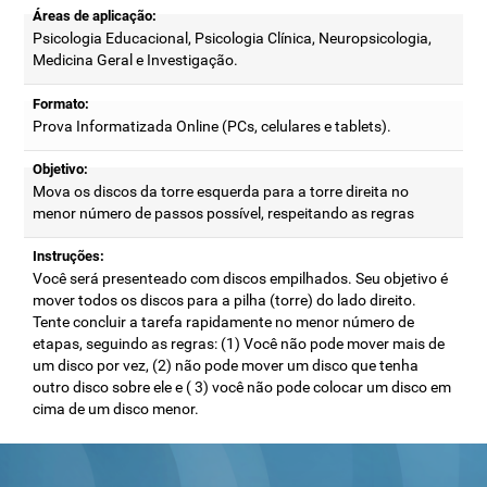
Áreas de aplicação:
Psicologia Educacional, Psicologia Clínica, Neuropsicologia,
Medicina Geral e Investigação.
Formato:
Prova Informatizada Online (PCs, celulares e tablets).
Objetivo:
Mova os discos da torre esquerda para a torre direita no
menor número de passos possível, respeitando as regras
Instruções:
Você será presenteado com discos empilhados. Seu objetivo é
mover todos os discos para a pilha (torre) do lado direito.
Tente concluir a tarefa rapidamente no menor número de
etapas, seguindo as regras: (1) Você não pode mover mais de
um disco por vez, (2) não pode mover um disco que tenha
outro disco sobre ele e ( 3) você não pode colocar um disco em
cima de um disco menor.