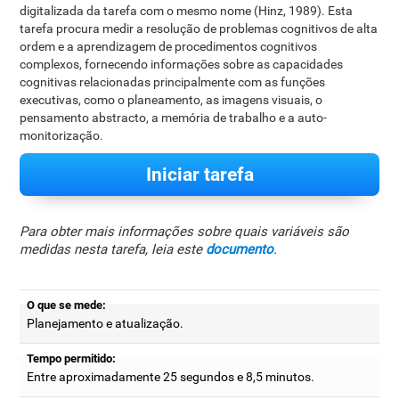
digitalizada da tarefa com o mesmo nome (Hinz, 1989). Esta
tarefa procura medir a resolução de problemas cognitivos de alta
ordem e a aprendizagem de procedimentos cognitivos
complexos, fornecendo informações sobre as capacidades
cognitivas relacionadas principalmente com as funções
executivas, como o planeamento, as imagens visuais, o
pensamento abstracto, a memória de trabalho e a auto-
monitorização.
Iniciar tarefa
Para obter mais informações sobre quais variáveis são
medidas nesta tarefa, leia este
documento
.
O que se mede:
Planejamento e atualização.
Tempo permitido:
Entre aproximadamente 25 segundos e 8,5 minutos.