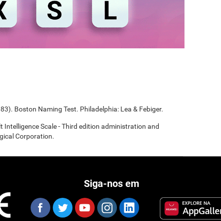
983). Boston Naming Test. Philadelphia: Lea & Febiger.
t Intelligence Scale - Third edition administration and
gical Corporation.
Siga-nos em