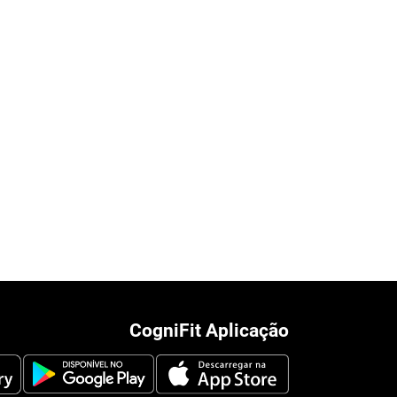
CogniFit Aplicação