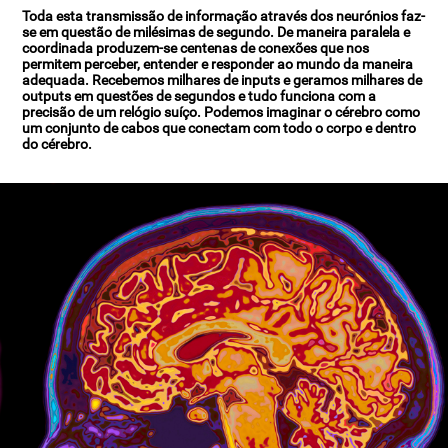
Toda esta transmissão de informação através dos neurónios faz-
se em questão de milésimas de segundo. De maneira paralela e
coordinada produzem-se centenas de conexões que nos
permitem perceber, entender e responder ao mundo da maneira
adequada. Recebemos milhares de inputs e geramos milhares de
outputs em questões de segundos e tudo funciona com a
precisão de um relógio suíço. Podemos imaginar o cérebro como
um conjunto de cabos que conectam com todo o corpo e dentro
do cérebro.