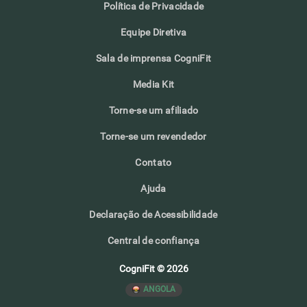
Política de Privacidade
Equipe Diretiva
Sala de imprensa CogniFit
Media Kit
Torne-se um afiliado
Torne-se um revendedor
Contato
Ajuda
Declaração de Acessibilidade
Central de confiança
CogniFit © 2026
ANGOLA