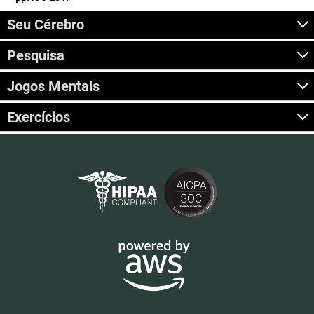
Seu Cérebro
Pesquisa
Jogos Mentais
Exercícios