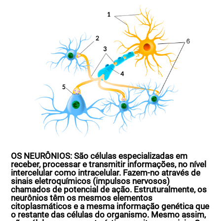
OS NEURÔNIOS:
São células especializadas em
receber, processar e transmitir informações, no nível
intercelular como intracelular. Fazem-no através de
sinais eletroquímicos (impulsos nervosos)
chamados de potencial de ação. Estruturalmente, os
neurônios têm os mesmos elementos
citoplasmáticos e a mesma informação genética que
o restante das células do organismo. Mesmo assim,