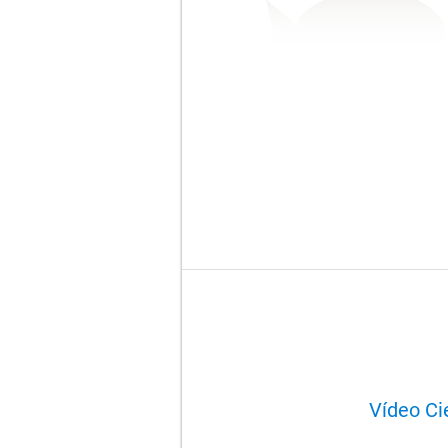
Vídeo Cie