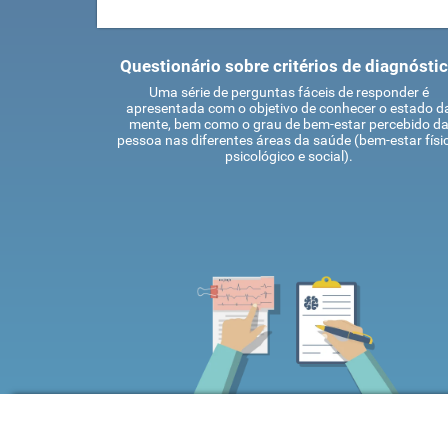
Questionário sobre critérios de diagnósti
Uma série de perguntas fáceis de responder é
apresentada com o objetivo de conhecer o estado d
mente, bem como o grau de bem-estar percebido d
pessoa nas diferentes áreas da saúde (bem-estar físic
psicológico e social).