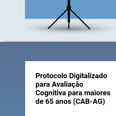
Protocolo Digitalizado
para Avaliação
Cognitiva para maiores
de 65 anos (CAB-AG)