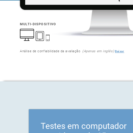
MULTI-DISPOSITIVO
Análise de confiabilidade da avaliação
(Apenas em inglês)
Baixar
Testes em computador