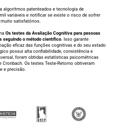
a algoritmos patenteados e tecnologia de
il variáveis ​​e notificar se existe o risco de sofrer
muito satisfatórios.
 na
Os testes da Avaliação Cognitiva para pessoas
 seguindo o método científico
. Isso garante
iação eficaz das funções cognitivas e do seu estado
ógico possui alta confiabilidade, consistência e
sversal, foram obtidas estatísticas psicométricas
e Cronbach. Os testes Teste-Retorno obtiveram
e e precisão.