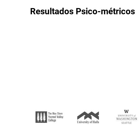
Resultados Psico-métricos