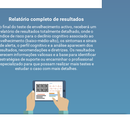
Relatório completo de resultados
 final do teste de envelhecimento activo, receberá um
relatório de resultados totalmente detalhado, onde o
índice de risco para o declínio cognitivo associado ao
velhecimento (baixo-médio-alto), os sintomas e sinais
de alerta, o perfil cognitivo e a análise aparecem dos
esultados, recomendações e diretrizes. Os resultados
erecem informações valiosas e a base para identificar
estratégias de suporte ou encaminhar o profissional
especializado para que possam realizar mais testes e
estudar o caso com mais detalhes.