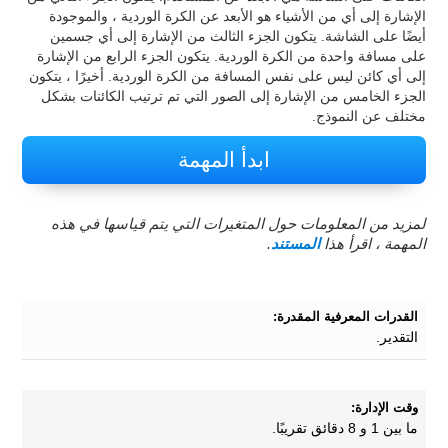
الإشارة إلى أي من الأشياء هو الأبعد عن الكرة الوردية ، والموجودة
أيضًا على الشاشة. يتكون الجزء الثالث من الإشارة إلى أي جسمين
على مسافة واحدة من الكرة الوردية. يتكون الجزء الرابع من الإشارة
إلى أي كائن ليس على نفس المسافة من الكرة الوردية. أخيرًا ، يتكون
الجزء الخامس من الإشارة إلى الصور التي تم ترتيب الكائنات بشكل
مختلف عن النموذج.
ابدأ المهمة
لمزيد من المعلومات حول المتغيرات التي يتم قياسها في هذه
المهمة ، اقرأ هذا
المستند
.
القدرات المعرفية المقدرة:
التقدير.
وقت الإدارة:
ما بين 1 و 8 دقائق تقريبًا.