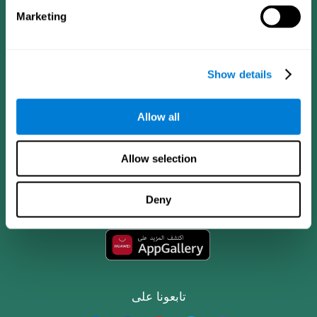
Marketing
Show details
Allow all
تطبيق CogniFit
Allow selection
Deny
تابعونا على